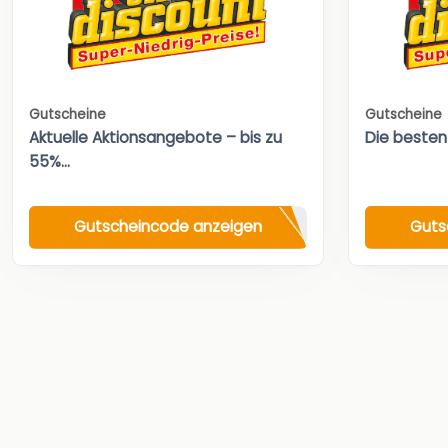
Gutscheine
Gutscheine
Aktuelle Aktionsangebote – bis zu
Die besten
55%...
Gutscheincode anzeigen
Guts