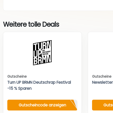
Weitere tolle Deals
Gutscheine
Gutscheine
Turn UP BRMN Deutschrap Festival
Newsletter
-15 % Sparen
Gutscheincode anzeigen
Guts