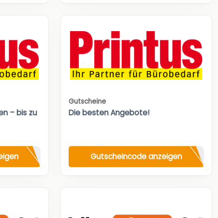
Gutscheine
n – bis zu
Die besten Angebote!
eigen
Gutscheincode anzeigen