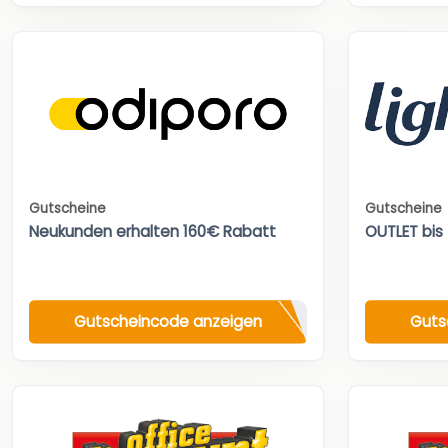
Gutscheine
Gutscheine
Neukunden erhalten 160€ Rabatt
OUTLET bis
Gutscheincode anzeigen
Guts