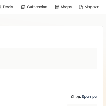
Deals
Gutscheine
Shops
Magazin
Shop:
Elpumps
.