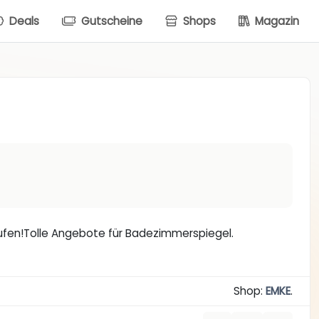
Deals
Gutscheine
Shops
Magazin
ufen!Tolle Angebote für Badezimmerspiegel.
Shop:
EMKE
.