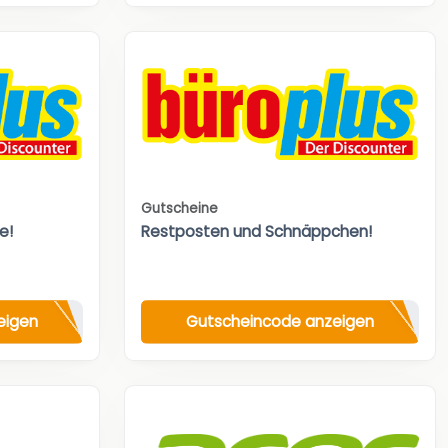
Gutscheine
e!
Restposten und Schnäppchen!
eigen
Gutscheincode anzeigen