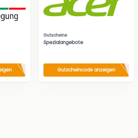
Gutscheine
Spezialangebote
eigen
Gutscheincode anzeigen