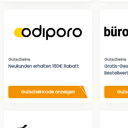
Gutscheine
Gutscheine
Neukunden erhalten 160€ Rabatt
Gratis-Ges
Bestellwert
Gutscheincode anzeigen
Guts