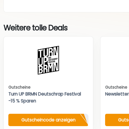
Weitere tolle Deals
Gutscheine
Gutscheine
Turn UP BRMN Deutschrap Festival
Newsletter
-15 % Sparen
Gutscheincode anzeigen
Guts