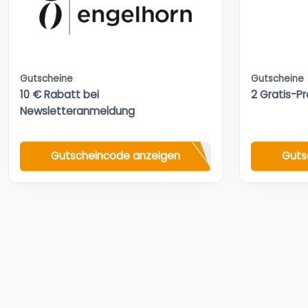
Gutscheine
Gutscheine
10 € Rabatt bei
2 Gratis-Pr
Newsletteranmeldung
Gutscheincode anzeigen
Guts