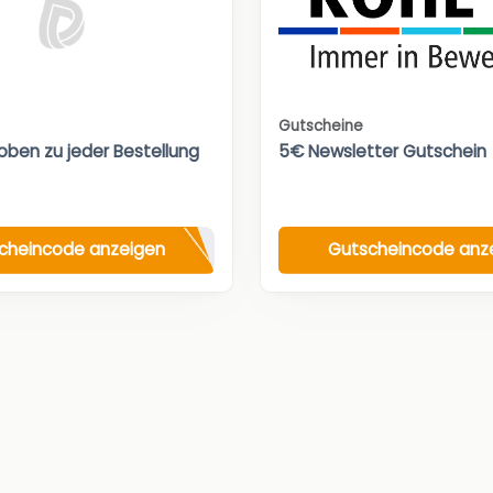
Gutscheine
oben zu jeder Bestellung
5€ Newsletter Gutschein
cheincode anzeigen
Gutscheincode anz