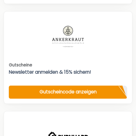
Gutscheine
Newsletter anmelden & 15% sichern!
Gutscheincode anzeigen