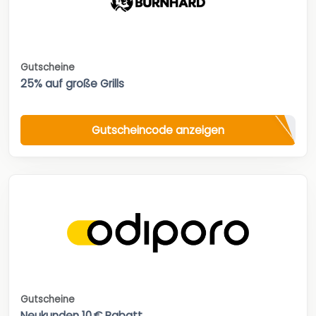
Gutscheine
25% auf große Grills
Gutscheincode anzeigen
Gutscheine
Neukunden 10 € Rabatt