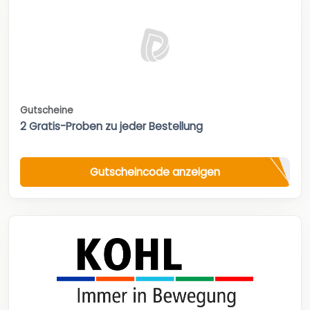
Gutscheine
2 Gratis-Proben zu jeder Bestellung
Gutscheincode anzeigen