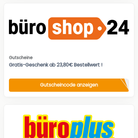
Gutscheine
Gratis-Geschenk ab 23,80€ Bestellwert !
Gutscheincode anzeigen