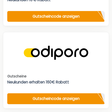
Gutscheincode anzeigen
Gutscheine
Neukunden erhalten 160€ Rabatt
Gutscheincode anzeigen