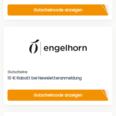
Gutscheincode anzeigen
Gutscheine
10 € Rabatt bei Newsletteranmeldung
Gutscheincode anzeigen