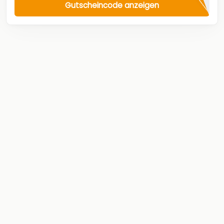
Gutscheincode anzeigen