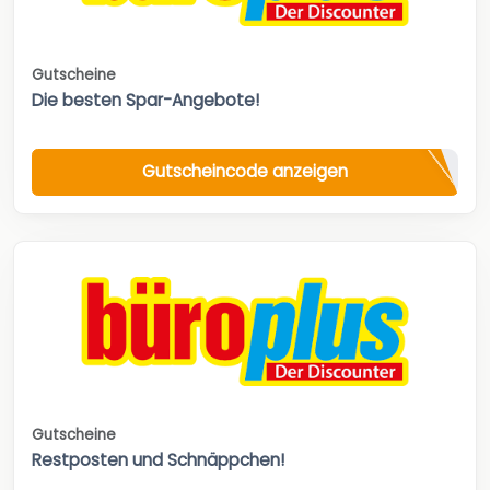
Gutscheine
Die besten Spar-Angebote!
Gutscheincode anzeigen
Gutscheine
Restposten und Schnäppchen!