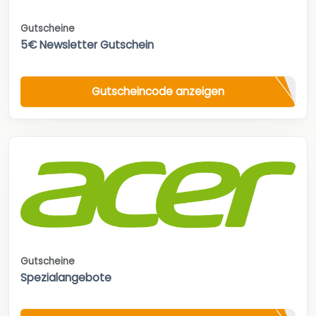
Gutscheine
5€ Newsletter Gutschein
Gutscheincode anzeigen
Gutscheine
Spezialangebote