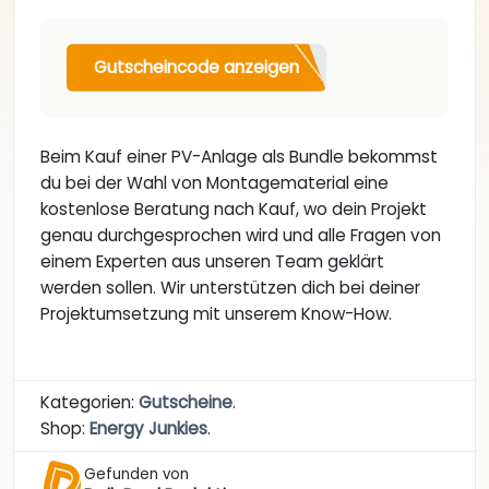
Gutscheincode anzeigen
Beim Kauf einer PV-Anlage als Bundle bekommst
du bei der Wahl von Montagematerial eine
kostenlose Beratung nach Kauf, wo dein Projekt
genau durchgesprochen wird und alle Fragen von
einem Experten aus unseren Team geklärt
werden sollen. Wir unterstützen dich bei deiner
Projektumsetzung mit unserem Know-How.
Kategorien:
Gutscheine
.
Shop:
Energy Junkies
.
Gefunden von