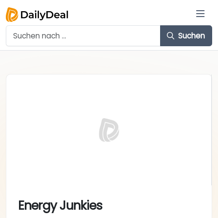
Suchen
Energy Junkies