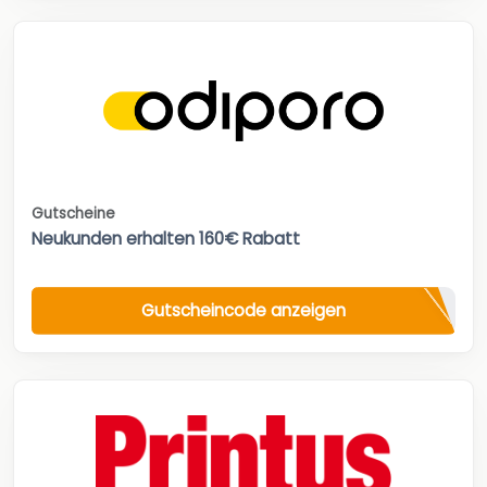
Gutscheine
Neukunden erhalten 160€ Rabatt
Gutscheincode anzeigen