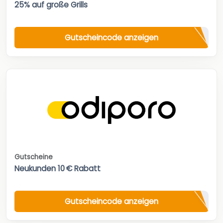
25% auf große Grills
Gutscheincode anzeigen
Gutscheine
Neukunden 10 € Rabatt
Gutscheincode anzeigen