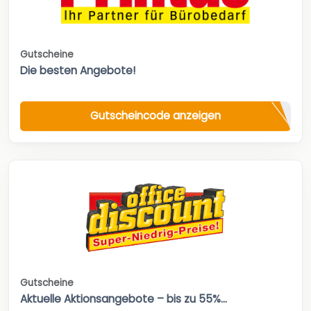
Gutscheine
Die besten Angebote!
Gutscheincode anzeigen
Gutscheine
Aktuelle Aktionsangebote – bis zu 55%...