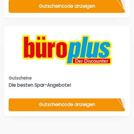
Gutscheincode anzeigen
Gutscheine
Die besten Spar-Angebote!
Gutscheincode anzeigen