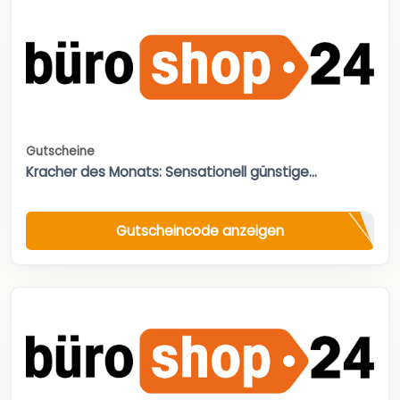
Gutscheine
Kracher des Monats: Sensationell günstige...
Gutscheincode anzeigen