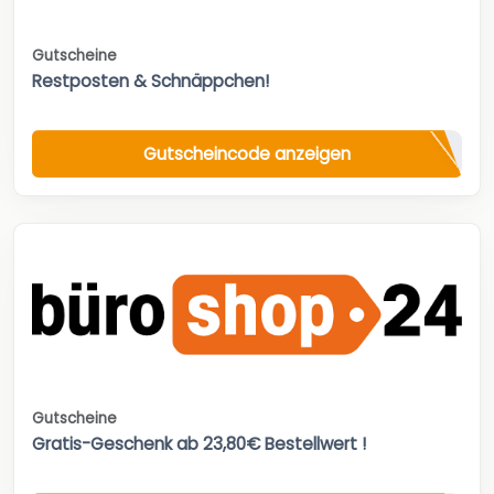
Gutscheine
Restposten & Schnäppchen!
Gutscheincode anzeigen
Gutscheine
Gratis-Geschenk ab 23,80€ Bestellwert !