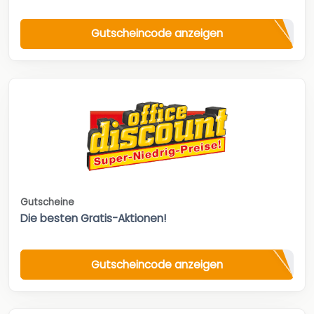
Gutscheincode anzeigen
Gutscheine
Die besten Gratis-Aktionen!
Gutscheincode anzeigen