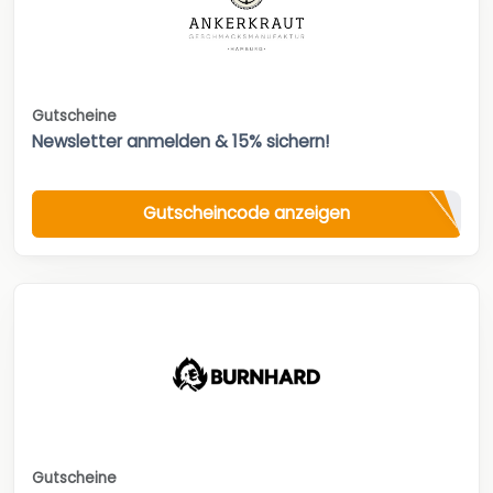
Gutscheine
Newsletter anmelden & 15% sichern!
Gutscheincode anzeigen
Gutscheine