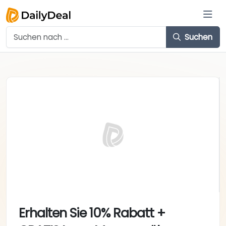
Suchen
Erhalten Sie 10% Rabatt +