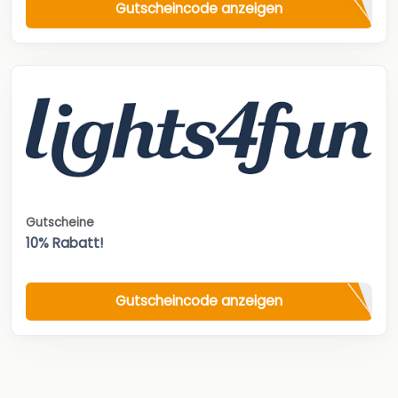
Gutscheincode anzeigen
Gutscheine
10% Rabatt!
Gutscheincode anzeigen