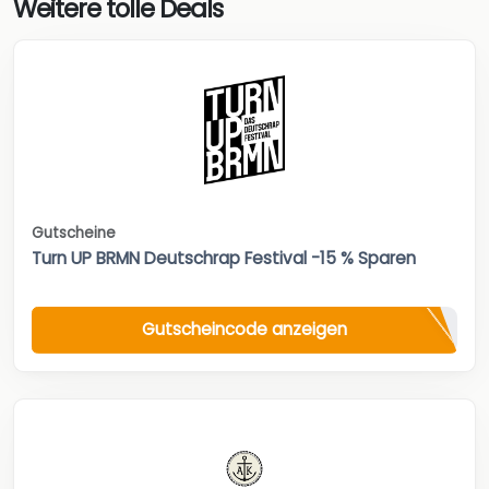
Weitere tolle Deals
Gutscheine
Turn UP BRMN Deutschrap Festival -15 % Sparen
Gutscheincode anzeigen