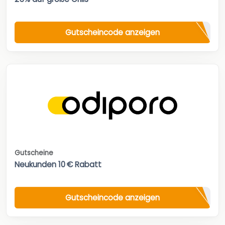
Gutscheincode anzeigen
Gutscheine
Neukunden 10 € Rabatt
Gutscheincode anzeigen