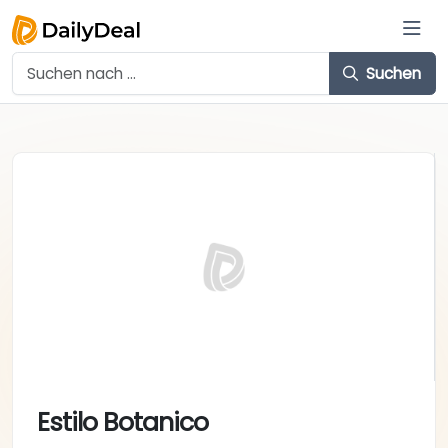
Suchen
Estilo Botanico