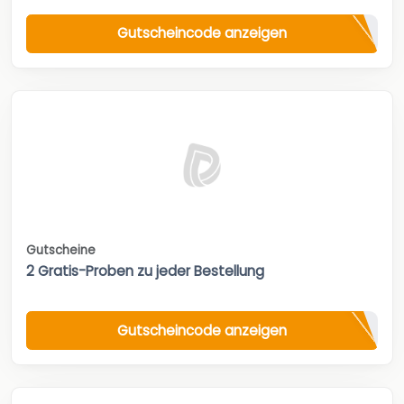
Gutscheincode anzeigen
Gutscheine
2 Gratis-Proben zu jeder Bestellung
Gutscheincode anzeigen