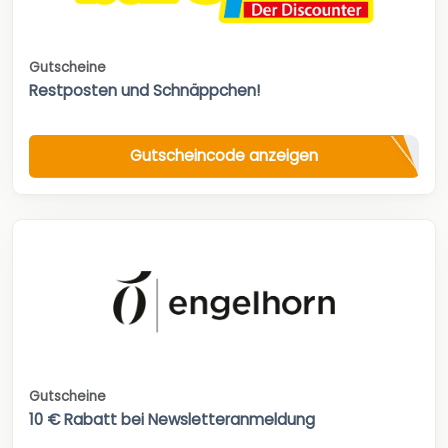
Gutscheine
Restposten und Schnäppchen!
Gutscheincode anzeigen
Gutscheine
10 € Rabatt bei Newsletteranmeldung