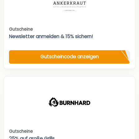
Gutscheine
Newsletter anmelden & 15% sichern!
Gutscheincode anzeigen
Gutscheine
25% auf große Grills