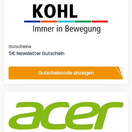
Gutscheine
5€ Newsletter Gutschein
Gutscheincode anzeigen