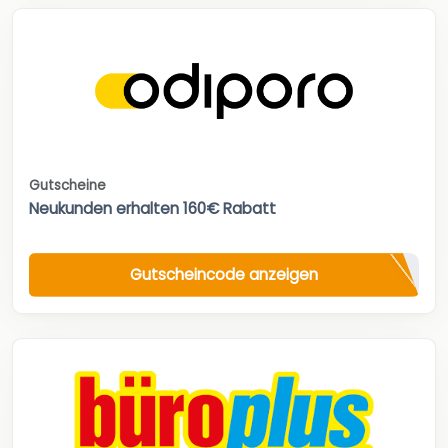
Gutscheine
Neukunden erhalten 160€ Rabatt
Gutscheincode anzeigen