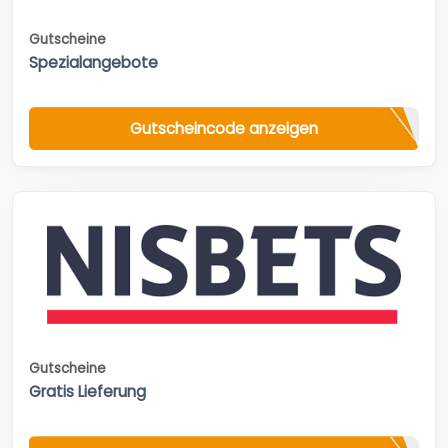
Gutscheine
Spezialangebote
Gutscheincode anzeigen
Gutscheine
Gratis Lieferung