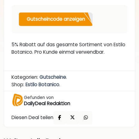
Gutscheincode anzeigen
5% Rabatt auf das gesamte Sortiment von Estilo
Botanico. Pro Kunde einmal verwendbar.
Kategorien:
Gutscheine
.
Shop:
Estilo Botanico
.
Gefunden von
DailyDeal Redaktion
Diesen Deal teilen