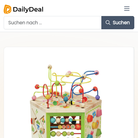
Suchen