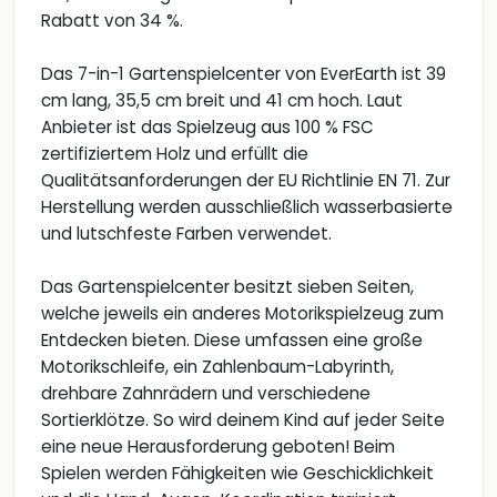
Rabatt von 34 %.
Das 7-in-1 Gartenspielcenter von EverEarth ist 39
cm lang, 35,5 cm breit und 41 cm hoch. Laut
Anbieter ist das Spielzeug aus 100 % FSC
zertifiziertem Holz und erfüllt die
Qualitätsanforderungen der EU Richtlinie EN 71. Zur
Herstellung werden ausschließlich wasserbasierte
und lutschfeste Farben verwendet.
Das Gartenspielcenter besitzt sieben Seiten,
welche jeweils ein anderes Motorikspielzeug zum
Entdecken bieten. Diese umfassen eine große
Motorikschleife, ein Zahlenbaum-Labyrinth,
drehbare Zahnrädern und verschiedene
Sortierklötze. So wird deinem Kind auf jeder Seite
eine neue Herausforderung geboten! Beim
Spielen werden Fähigkeiten wie Geschicklichkeit