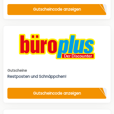
Gutscheincode anzeigen
Gutscheine
Restposten und Schnäppchen!
Gutscheincode anzeigen