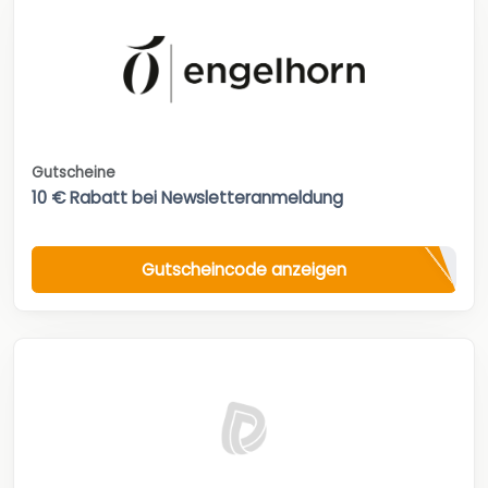
Gutscheine
10 € Rabatt bei Newsletteranmeldung
Gutscheincode anzeigen