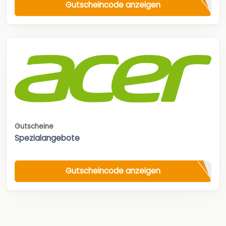
Gutscheincode anzeigen
Gutscheine
Spezialangebote
Gutscheincode anzeigen