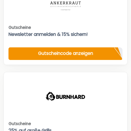
Gutscheine
Newsletter anmelden & 15% sichern!
Gutscheincode anzeigen
Gutscheine
25% auf große Grills