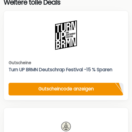
Weitere tolle Deals
Gutscheine
Turn UP BRMN Deutschrap Festival -15 % Sparen
Gutscheincode anzeigen