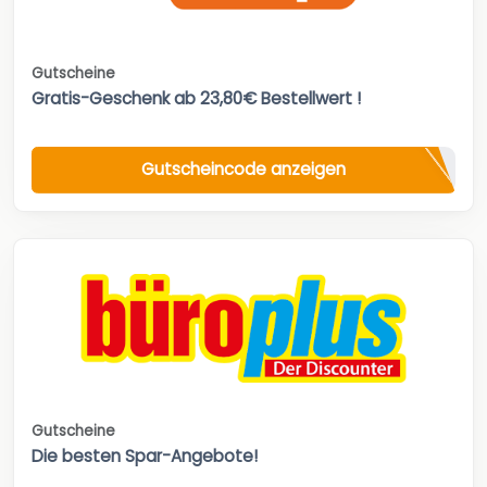
Gutscheine
Gratis-Geschenk ab 23,80€ Bestellwert !
Gutscheincode anzeigen
Gutscheine
Die besten Spar-Angebote!