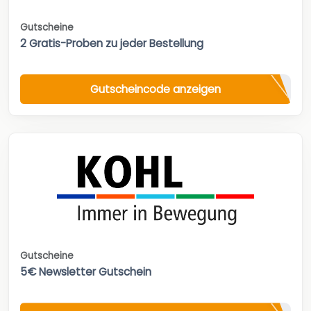
Gutscheine
2 Gratis-Proben zu jeder Bestellung
Gutscheincode anzeigen
Gutscheine
5€ Newsletter Gutschein