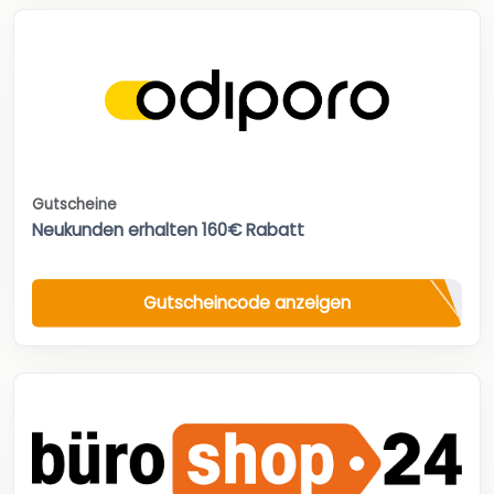
Gutscheine
Neukunden erhalten 160€ Rabatt
Gutscheincode anzeigen