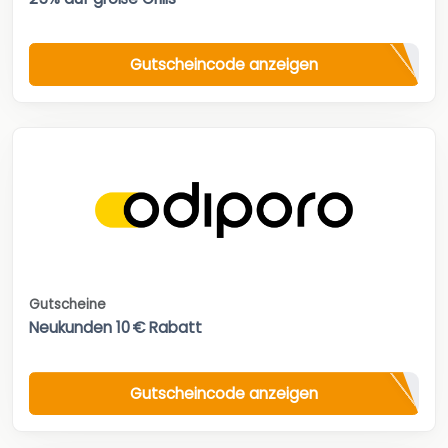
Gutscheincode anzeigen
Gutscheine
Neukunden 10 € Rabatt
Gutscheincode anzeigen