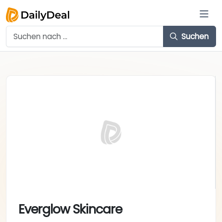
Suchen
Everglow Skincare