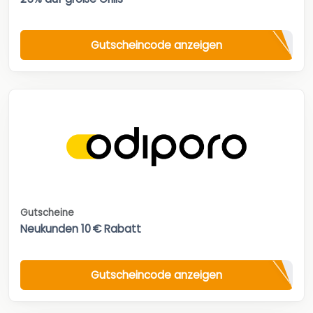
Gutscheincode anzeigen
Gutscheine
Neukunden 10 € Rabatt
Gutscheincode anzeigen