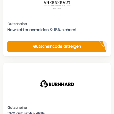
Gutscheine
Newsletter anmelden & 15% sichern!
Gutscheincode anzeigen
Gutscheine
25% auf große Grills