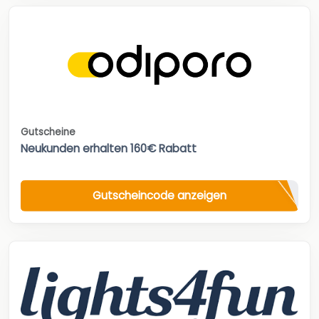
Gutscheine
Neukunden erhalten 160€ Rabatt
Gutscheincode anzeigen