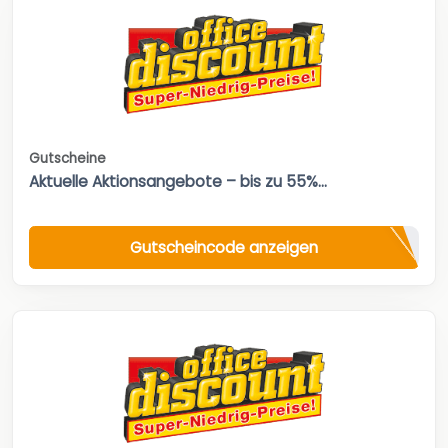
Gutscheine
Aktuelle Aktionsangebote – bis zu 55%...
Gutscheincode anzeigen