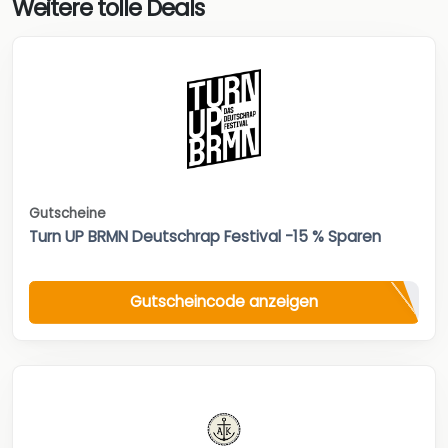
Weitere tolle Deals
Gutscheine
Turn UP BRMN Deutschrap Festival -15 % Sparen
Gutscheincode anzeigen