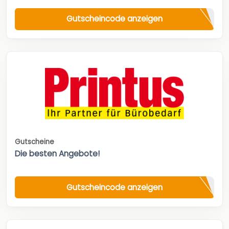
Gutscheincode anzeigen
Gutscheine
Die besten Angebote!
Gutscheincode anzeigen