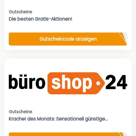
Gutscheine
Die besten Gratis-Aktionen!
Gutscheincode anzeigen
Gutscheine
Kracher des Monats: Sensationell günstige...