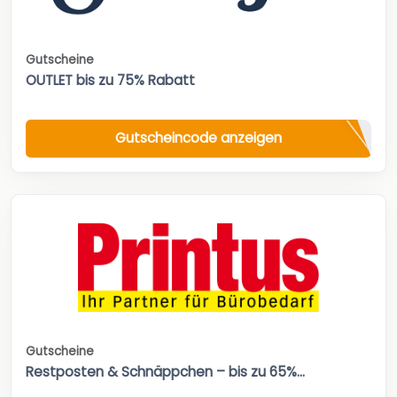
Gutscheine
OUTLET bis zu 75% Rabatt
Gutscheincode anzeigen
Gutscheine
Restposten & Schnäppchen – bis zu 65%...