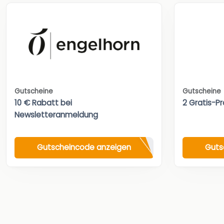
Gutscheine
Gutscheine
10 € Rabatt bei
2 Gratis-Pr
Newsletteranmeldung
Gutscheincode anzeigen
Guts