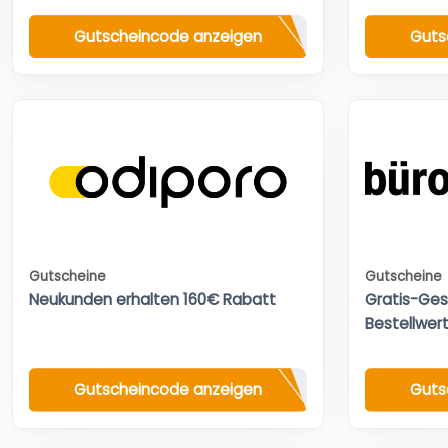
Gutscheincode anzeigen
Guts
Gutscheine
Gutscheine
Neukunden erhalten 160€ Rabatt
Gratis-Ges
Bestellwert
Gutscheincode anzeigen
Guts