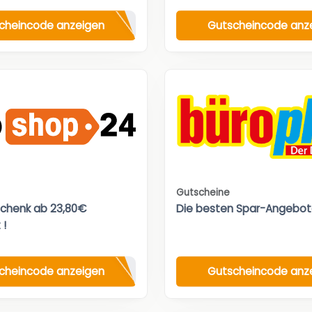
cheincode anzeigen
Gutscheincode anz
Gutscheine
chenk ab 23,80€
Die besten Spar-Angebot
 !
cheincode anzeigen
Gutscheincode anz