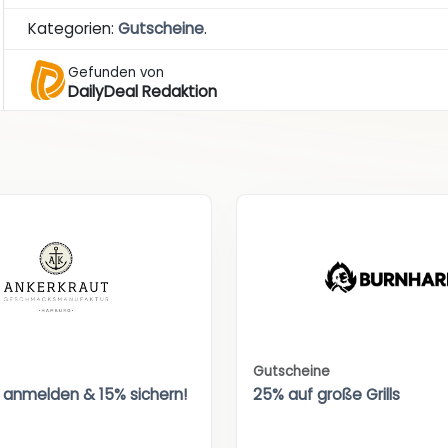
Kategorien:
Gutscheine
.
Gefunden von
DailyDeal Redaktion
Gutscheine
 anmelden & 15% sichern!
25% auf große Grills