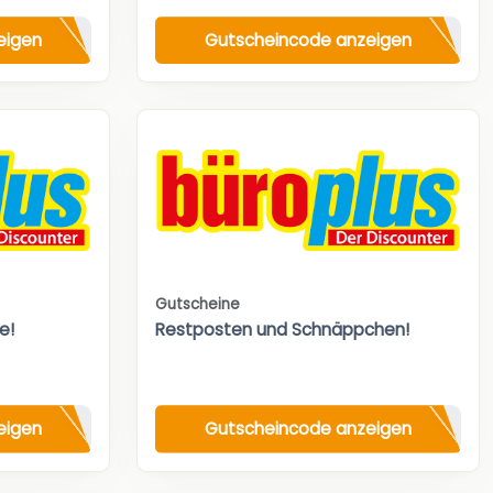
eigen
Gutscheincode anzeigen
Gutscheine
e!
Restposten und Schnäppchen!
eigen
Gutscheincode anzeigen