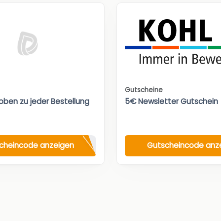
Gutscheine
oben zu jeder Bestellung
5€ Newsletter Gutschein
cheincode anzeigen
Gutscheincode anz