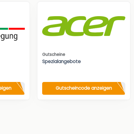
Gutscheine
Spezialangebote
eigen
Gutscheincode anzeigen