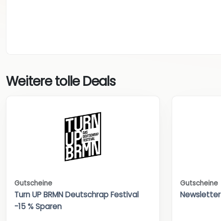
Weitere tolle Deals
Gutscheine
Gutscheine
Turn UP BRMN Deutschrap Festival
Newsletter
-15 % Sparen