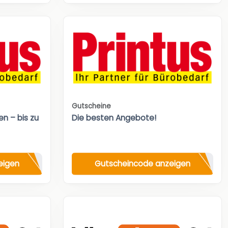
Gutscheine
n – bis zu
Die besten Angebote!
eigen
Gutscheincode anzeigen