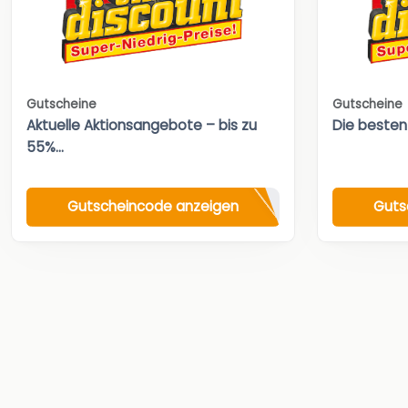
Gutscheine
Gutscheine
Aktuelle Aktionsangebote – bis zu
Die besten
55%...
Gutscheincode anzeigen
Guts