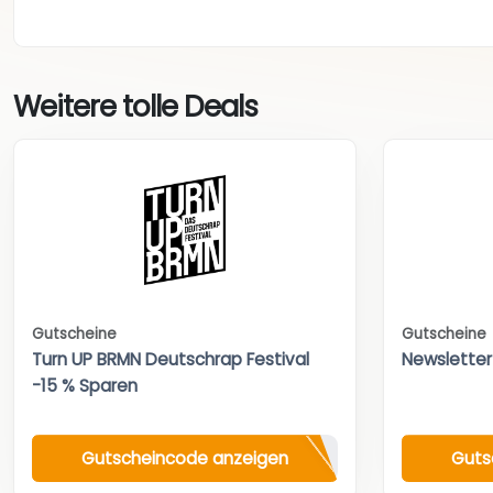
Weitere tolle Deals
Gutscheine
Gutscheine
Turn UP BRMN Deutschrap Festival
Newsletter
-15 % Sparen
Gutscheincode anzeigen
Guts