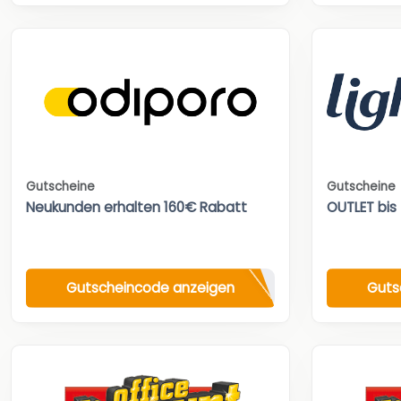
Gutscheine
Gutscheine
Neukunden erhalten 160€ Rabatt
OUTLET bis
Gutscheincode anzeigen
Guts