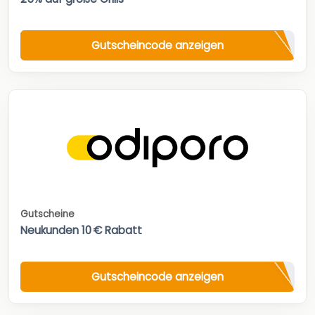
Gutscheincode anzeigen
Gutscheine
Neukunden 10 € Rabatt
Gutscheincode anzeigen