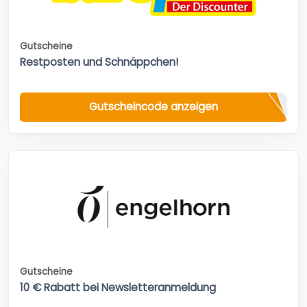
Gutscheine
Restposten und Schnäppchen!
Gutscheincode anzeigen
Gutscheine
10 € Rabatt bei Newsletteranmeldung