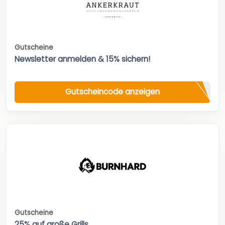
Gutscheine
Newsletter anmelden & 15% sichern!
Gutscheincode anzeigen
Gutscheine
25% auf große Grills