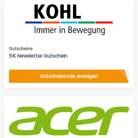
Gutscheine
5€ Newsletter Gutschein
Gutscheincode anzeigen