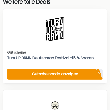
Weitere tolle Deals
Gutscheine
Turn UP BRMN Deutschrap Festival -15 % Sparen
Gutscheincode anzeigen