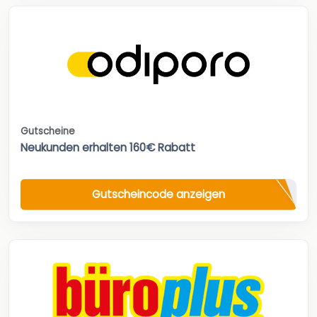
Gutscheine
Neukunden erhalten 160€ Rabatt
Gutscheincode anzeigen