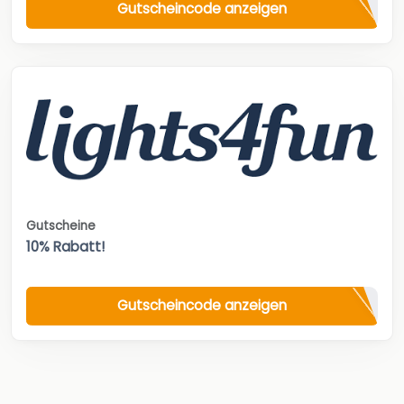
Gutscheincode anzeigen
Gutscheine
10% Rabatt!
Gutscheincode anzeigen