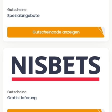
Gutscheine
Spezialangebote
Gutscheincode anzeigen
Gutscheine
Gratis Lieferung