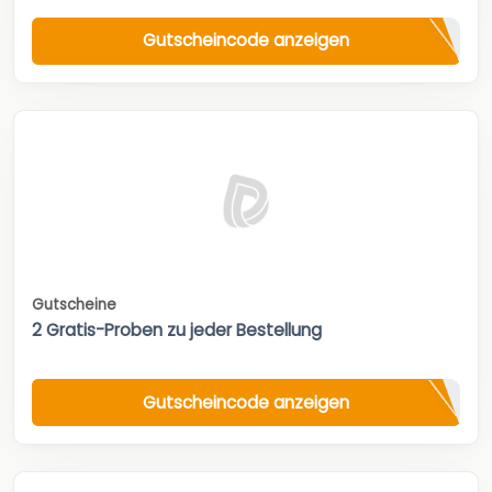
Gutscheincode anzeigen
Gutscheine
2 Gratis-Proben zu jeder Bestellung
Gutscheincode anzeigen