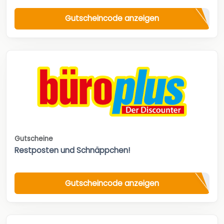
Gutscheincode anzeigen
Gutscheine
Restposten und Schnäppchen!
Gutscheincode anzeigen