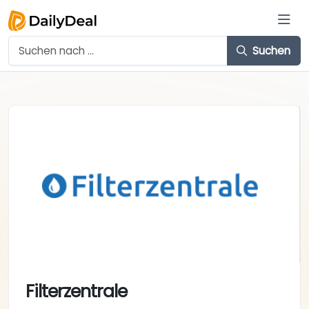
Suchen
Filterzentrale