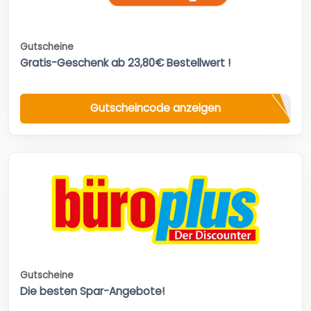
Gutscheine
Gratis-Geschenk ab 23,80€ Bestellwert !
Gutscheincode anzeigen
Gutscheine
Die besten Spar-Angebote!