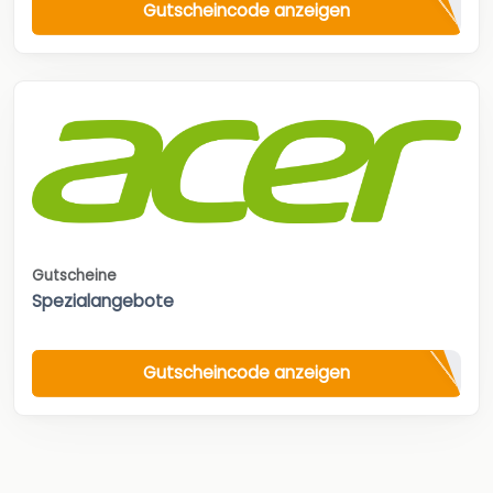
Gutscheincode anzeigen
Gutscheine
Spezialangebote
Gutscheincode anzeigen