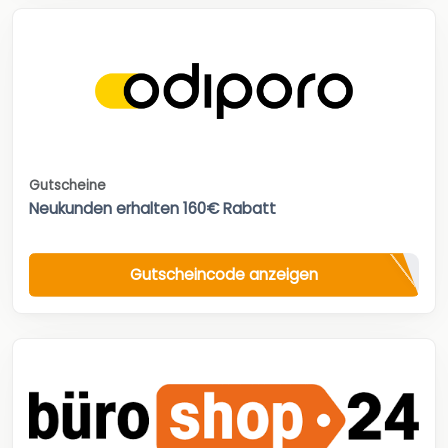
Gutscheine
Neukunden erhalten 160€ Rabatt
Gutscheincode anzeigen