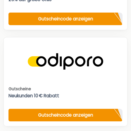
Gutscheincode anzeigen
Gutscheine
Neukunden 10 € Rabatt
Gutscheincode anzeigen