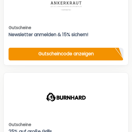
Gutscheine
Newsletter anmelden & 15% sichern!
Gutscheincode anzeigen
Gutscheine
25% auf große Grills