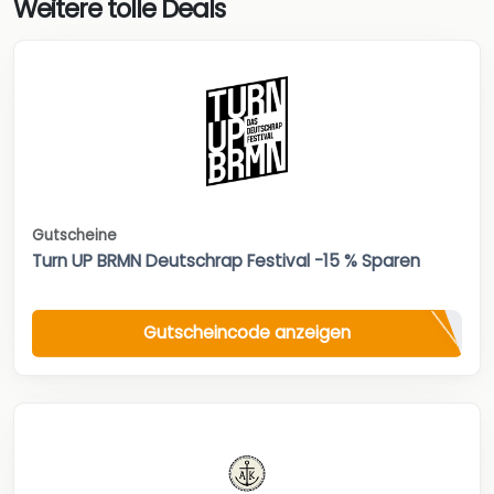
Weitere tolle Deals
Gutscheine
Turn UP BRMN Deutschrap Festival -15 % Sparen
Gutscheincode anzeigen