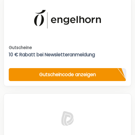
Gutscheine
10 € Rabatt bei Newsletteranmeldung
Gutscheincode anzeigen