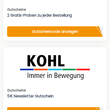
Gutscheine
2 Gratis-Proben zu jeder Bestellung
Gutscheincode anzeigen
Gutscheine
5€ Newsletter Gutschein