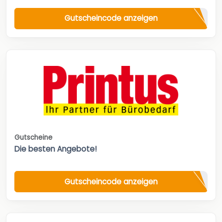
Gutscheincode anzeigen
Gutscheine
Die besten Angebote!
Gutscheincode anzeigen