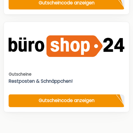
Gutscheincode anzeigen
Gutscheine
Restposten & Schnäppchen!
Gutscheincode anzeigen