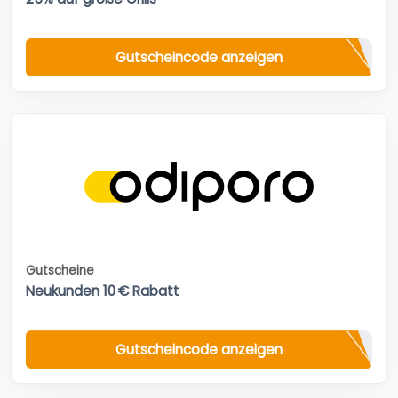
Gutscheincode anzeigen
Gutscheine
Neukunden 10 € Rabatt
Gutscheincode anzeigen