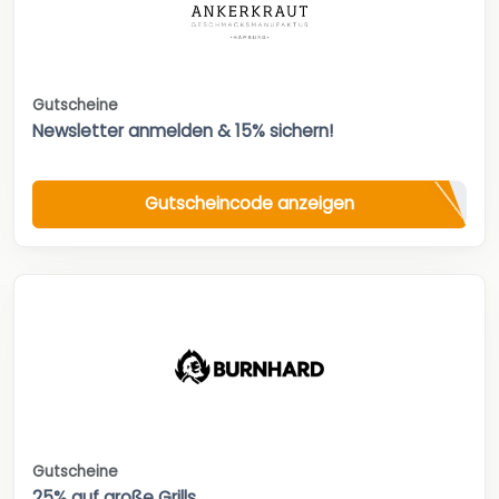
Gutscheine
Newsletter anmelden & 15% sichern!
Gutscheincode anzeigen
Gutscheine
25% auf große Grills