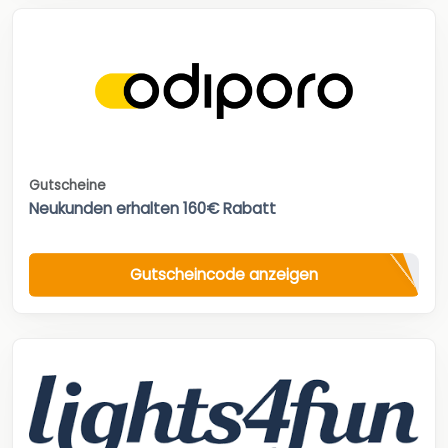
Gutscheine
Neukunden erhalten 160€ Rabatt
Gutscheincode anzeigen