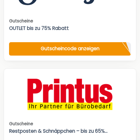
Gutscheine
OUTLET bis zu 75% Rabatt
Gutscheincode anzeigen
Gutscheine
Restposten & Schnäppchen – bis zu 65%...