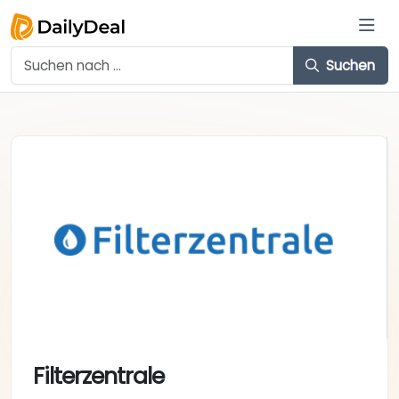
Suchen
Filterzentrale