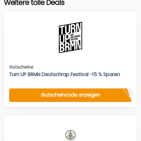
Weitere tolle Deals
Gutscheine
Turn UP BRMN Deutschrap Festival -15 % Sparen
Gutscheincode anzeigen