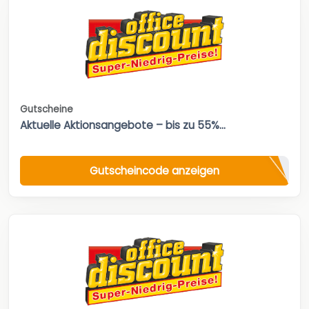
Gutscheine
Aktuelle Aktionsangebote – bis zu 55%...
Gutscheincode anzeigen