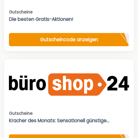
Gutscheine
Die besten Gratis-Aktionen!
Gutscheincode anzeigen
Gutscheine
Kracher des Monats: Sensationell günstige...