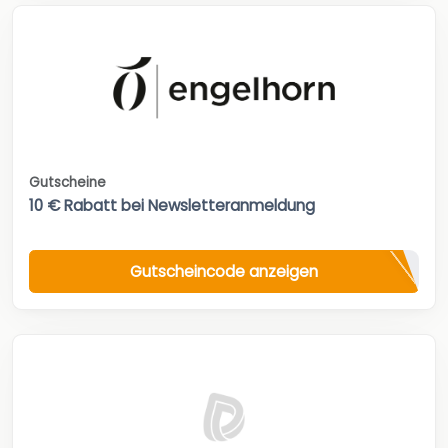
Gutscheine
10 € Rabatt bei Newsletteranmeldung
Gutscheincode anzeigen