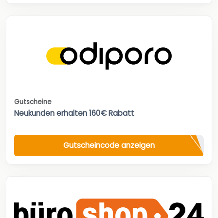
Gutscheine
Neukunden erhalten 160€ Rabatt
Gutscheincode anzeigen