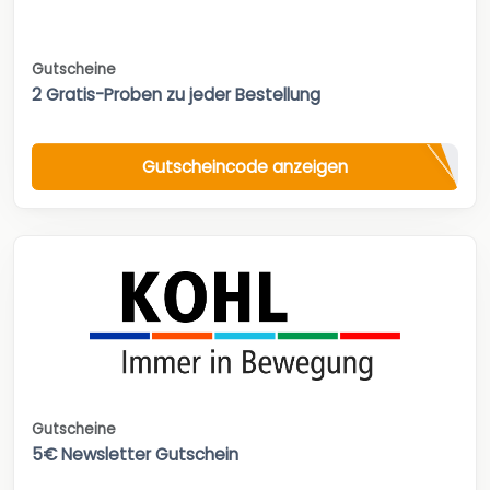
Gutscheine
2 Gratis-Proben zu jeder Bestellung
Gutscheincode anzeigen
Gutscheine
5€ Newsletter Gutschein