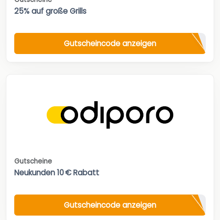
25% auf große Grills
Gutscheincode anzeigen
Gutscheine
Neukunden 10 € Rabatt
Gutscheincode anzeigen