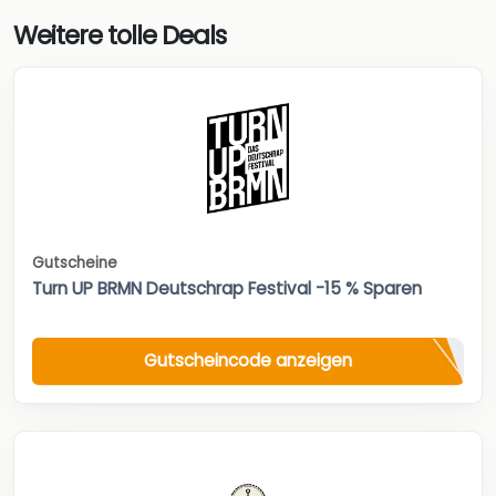
Weitere tolle Deals
Gutscheine
Turn UP BRMN Deutschrap Festival -15 % Sparen
Gutscheincode anzeigen