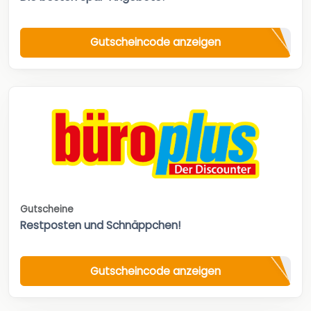
Gutscheincode anzeigen
Gutscheine
Restposten und Schnäppchen!
Gutscheincode anzeigen