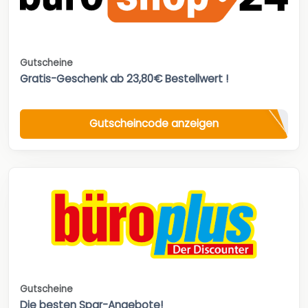
Gutscheine
Gratis-Geschenk ab 23,80€ Bestellwert !
Gutscheincode anzeigen
Gutscheine
Die besten Spar-Angebote!