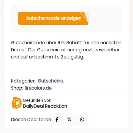
Gutscheincode anzeigen
Gutscheincode über 10% Rabatt für den nächsten
Einkauf. Der Gutschein ist unbegrenzt anwendbar
und auf unbestimmte Zeit gültig.
Kategorien:
Gutscheine
.
Shop:
firecolors.de
.
Gefunden von
DailyDeal Redaktion
Diesen Deal teilen