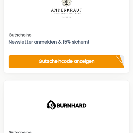
Gutscheine
Newsletter anmelden & 15% sichern!
Gutscheincode anzeigen
Gutscheine