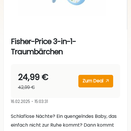
Fisher-Price 3-in-1-
Traumbärchen
24,99 €
Zum Deal
42,99 €
16.02.2025 - 15:03:31
Schlaflose Nächte? Ein quengelndes Baby, das
einfach nicht zur Ruhe kommt? Dann kommt