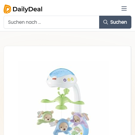
Suchen