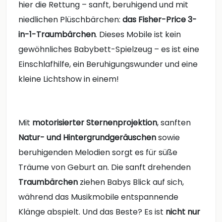
hier die Rettung – sanft, beruhigend und mit
niedlichen Plüschbärchen:
das Fisher-Price 3-
in-1-Traumbärchen
. Dieses Mobile ist kein
gewöhnliches Babybett-Spielzeug – es ist eine
Einschlafhilfe, ein Beruhigungswunder und eine
kleine Lichtshow in einem!
Mit
motorisierter Sternenprojektion
, sanften
Natur- und Hintergrundgeräuschen
sowie
beruhigenden Melodien sorgt es für süße
Träume von Geburt an. Die sanft drehenden
Traumbärchen
ziehen Babys Blick auf sich,
während das Musikmobile entspannende
Klänge abspielt. Und das Beste? Es ist
nicht nur