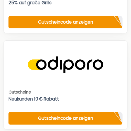
25% auf große Grills
Gutscheincode anzeigen
Gutscheine
Neukunden 10 € Rabatt
Gutscheincode anzeigen