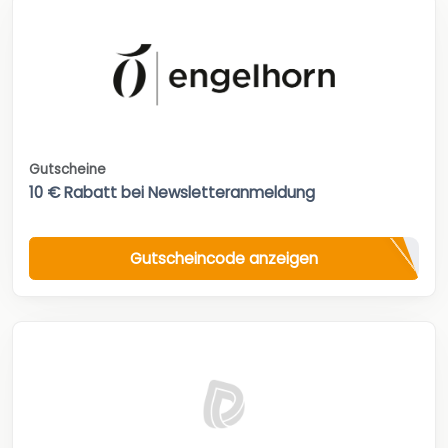
Gutscheine
10 € Rabatt bei Newsletteranmeldung
Gutscheincode anzeigen