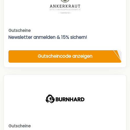
Gutscheine
Newsletter anmelden & 15% sichern!
Gutscheincode anzeigen
Gutscheine