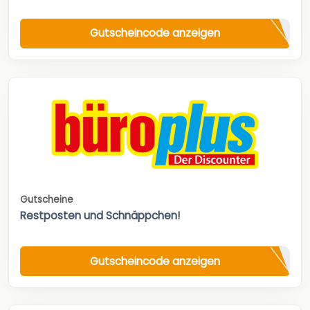
Gutscheincode anzeigen
Gutscheine
Restposten und Schnäppchen!
Gutscheincode anzeigen