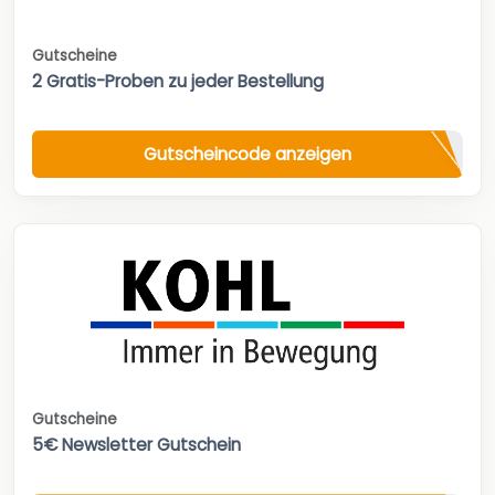
Gutscheine
2 Gratis-Proben zu jeder Bestellung
Gutscheincode anzeigen
Gutscheine
5€ Newsletter Gutschein