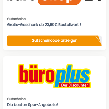
Gutscheine
Gratis-Geschenk ab 23,80€ Bestellwert !
Gutscheincode anzeigen
Gutscheine
Die besten Spar-Angebote!