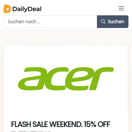
Suchen
FLASH SALE WEEKEND. 15% OFF