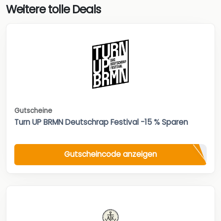
Weitere tolle Deals
Gutscheine
Turn UP BRMN Deutschrap Festival -15 % Sparen
Gutscheincode anzeigen