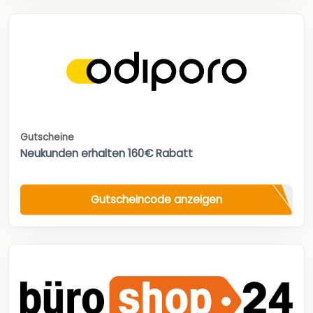
Gutscheine
Neukunden erhalten 160€ Rabatt
Gutscheincode anzeigen