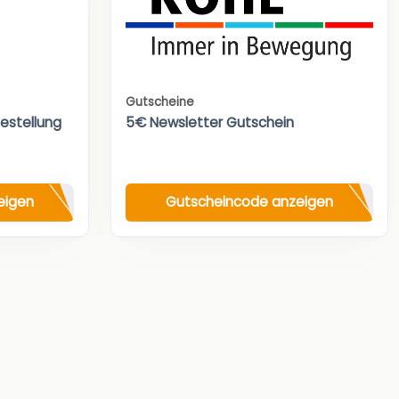
Gutscheine
Bestellung
5€ Newsletter Gutschein
eigen
Gutscheincode anzeigen