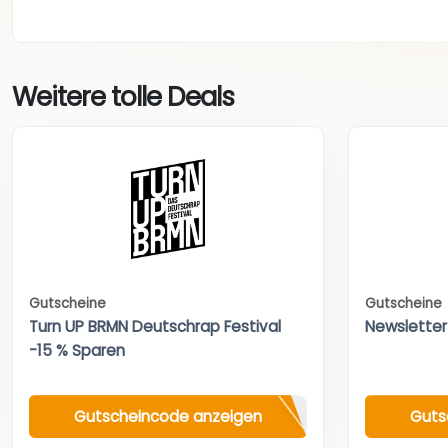
Weitere tolle Deals
Gutscheine
Gutscheine
Turn UP BRMN Deutschrap Festival
Newsletter
-15 % Sparen
Gutscheincode anzeigen
Guts