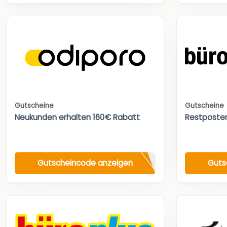
Gutscheine
Gutscheine
Neukunden erhalten 160€ Rabatt
Restposte
Gutscheincode anzeigen
Guts