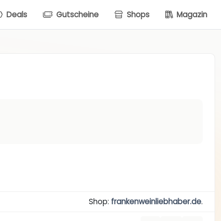
Deals
Gutscheine
Shops
Magazin
Shop:
frankenweinliebhaber.de
.