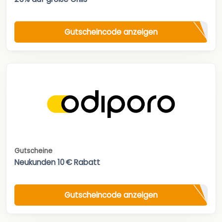
Gutscheincode anzeigen
Gutscheine
Neukunden 10 € Rabatt
Gutscheincode anzeigen