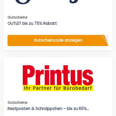
Gutscheine
OUTLET bis zu 75% Rabatt
Gutscheincode anzeigen
Gutscheine
Restposten & Schnäppchen – bis zu 65%...