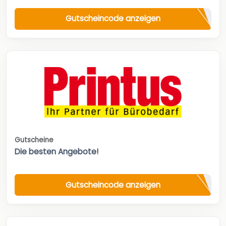
Gutscheincode anzeigen
Gutscheine
Die besten Angebote!
Gutscheincode anzeigen