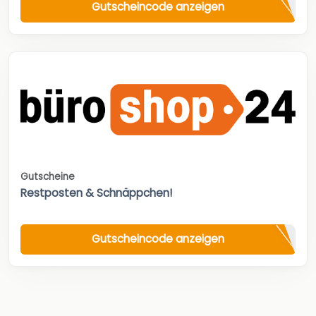
Gutscheincode anzeigen
Gutscheine
Restposten & Schnäppchen!
Gutscheincode anzeigen