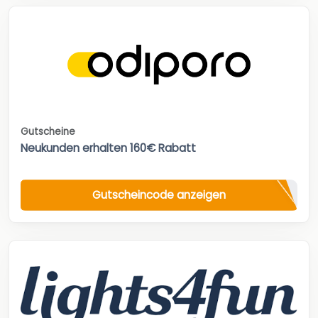
Gutscheine
Neukunden erhalten 160€ Rabatt
Gutscheincode anzeigen