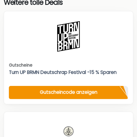
Weitere tolle Deals
Gutscheine
Turn UP BRMN Deutschrap Festival -15 % Sparen
Gutscheincode anzeigen