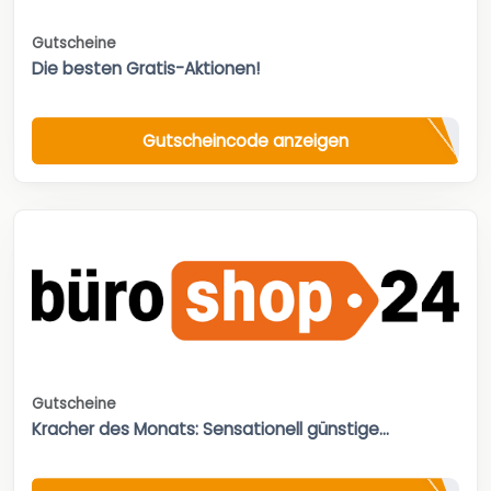
Gutscheine
Die besten Gratis-Aktionen!
Gutscheincode anzeigen
Gutscheine
Kracher des Monats: Sensationell günstige...