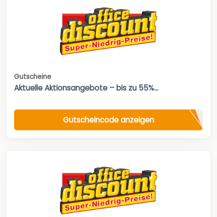
Gutscheine
Aktuelle Aktionsangebote – bis zu 55%...
Gutscheincode anzeigen