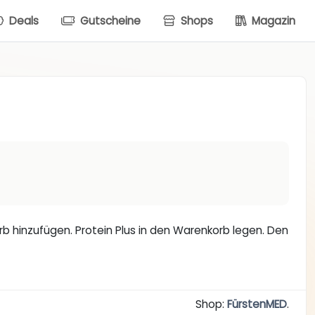
Deals
Gutscheine
Shops
Magazin
 hinzufügen. Protein Plus in den Warenkorb legen. Den
Shop:
FürstenMED
.