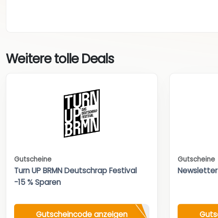
Weitere tolle Deals
Gutscheine
Gutscheine
Turn UP BRMN Deutschrap Festival
Newsletter
-15 % Sparen
Gutscheincode anzeigen
Guts