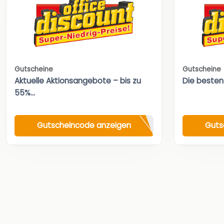
Gutscheine
Gutscheine
Aktuelle Aktionsangebote – bis zu
Die besten
55%...
Gutscheincode anzeigen
Guts