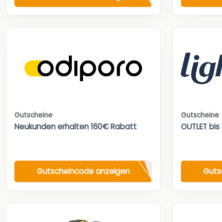
Gutscheine
Gutscheine
Neukunden erhalten 160€ Rabatt
OUTLET bis
Gutscheincode anzeigen
Guts