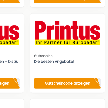
Gutscheine
n – bis zu
Die besten Angebote!
eigen
Gutscheincode anzeigen