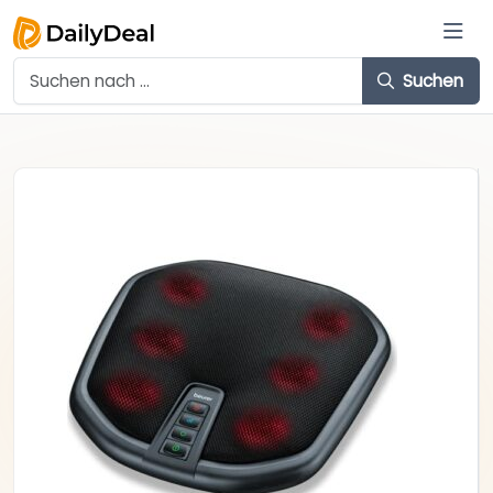
Suchen