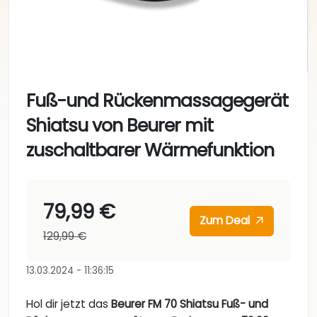
Fuß-und Rückenmassagegerät
Shiatsu von Beurer mit
zuschaltbarer Wärmefunktion
79,99 €
Zum Deal
129,99 €
13.03.2024 - 11:36:15
Hol dir jetzt das
Beurer FM 70 Shiatsu Fuß- und