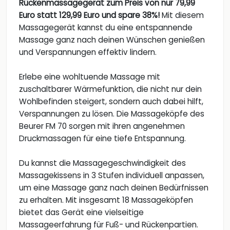
Rückenmassagegerät zum Preis von nur 79,99
Euro statt 129,99 Euro und spare 38%!
Mit diesem
Massagegerät kannst du eine entspannende
Massage ganz nach deinen Wünschen genießen
und Verspannungen effektiv lindern.
Erlebe eine wohltuende Massage mit
zuschaltbarer Wärmefunktion, die nicht nur dein
Wohlbefinden steigert, sondern auch dabei hilft,
Verspannungen zu lösen. Die Massageköpfe des
Beurer FM 70 sorgen mit ihren angenehmen
Druckmassagen für eine tiefe Entspannung.
Du kannst die Massagegeschwindigkeit des
Massagekissens in 3 Stufen individuell anpassen,
um eine Massage ganz nach deinen Bedürfnissen
zu erhalten. Mit insgesamt 18 Massageköpfen
bietet das Gerät eine vielseitige
Massageerfahrung für Fuß- und Rückenpartien.