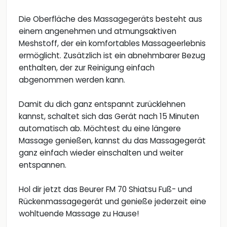
Die Oberfläche des Massagegeräts besteht aus
einem angenehmen und atmungsaktiven
Meshstoff, der ein komfortables Massageerlebnis
ermöglicht. Zusätzlich ist ein abnehmbarer Bezug
enthalten, der zur Reinigung einfach
abgenommen werden kann.
Damit du dich ganz entspannt zurücklehnen
kannst, schaltet sich das Gerät nach 15 Minuten
automatisch ab. Möchtest du eine längere
Massage genießen, kannst du das Massagegerät
ganz einfach wieder einschalten und weiter
entspannen.
Hol dir jetzt das Beurer FM 70 Shiatsu Fuß- und
Rückenmassagegerät und genieße jederzeit eine
wohltuende Massage zu Hause!