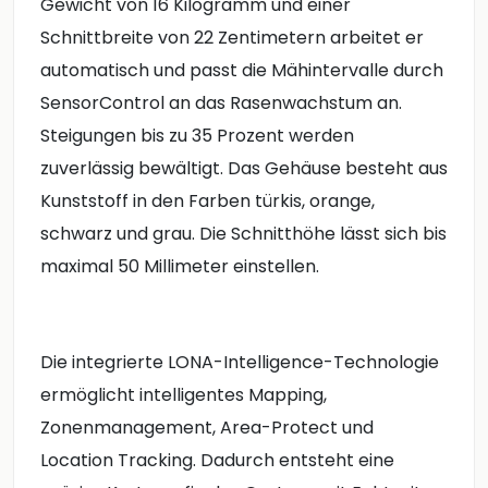
Gewicht von 16 Kilogramm und einer
Schnittbreite von 22 Zentimetern arbeitet er
automatisch und passt die Mähintervalle durch
SensorControl an das Rasenwachstum an.
Steigungen bis zu 35 Prozent werden
zuverlässig bewältigt. Das Gehäuse besteht aus
Kunststoff in den Farben türkis, orange,
schwarz und grau. Die Schnitthöhe lässt sich bis
maximal 50 Millimeter einstellen.
Die integrierte LONA-Intelligence-Technologie
ermöglicht intelligentes Mapping,
Zonenmanagement, Area-Protect und
Location Tracking. Dadurch entsteht eine