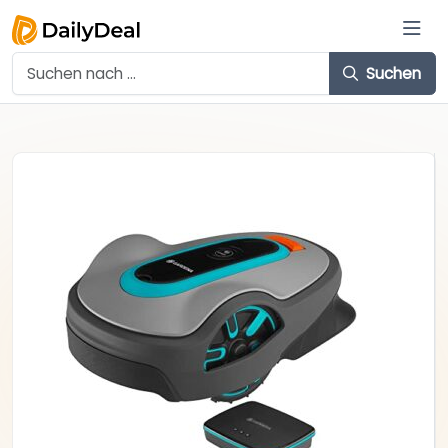
Suchen