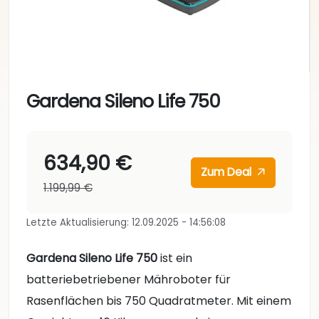
Gardena Sileno Life 750
634,90 €
Zum Deal
1.199,99 €
Letzte Aktualisierung: 12.09.2025 - 14:56:08
Gardena Sileno Life 750
ist ein
batteriebetriebener Mähroboter für
Rasenflächen bis 750 Quadratmeter. Mit einem