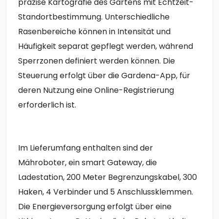
präzise Kartografie des Gartens mit Echtzeit-
Standortbestimmung. Unterschiedliche
Rasenbereiche können in Intensität und
Häufigkeit separat gepflegt werden, während
Sperrzonen definiert werden können. Die
Steuerung erfolgt über die Gardena-App, für
deren Nutzung eine Online-Registrierung
erforderlich ist.
Im Lieferumfang enthalten sind der
Mähroboter, ein smart Gateway, die
Ladestation, 200 Meter Begrenzungskabel, 300
Haken, 4 Verbinder und 5 Anschlussklemmen.
Die Energieversorgung erfolgt über eine