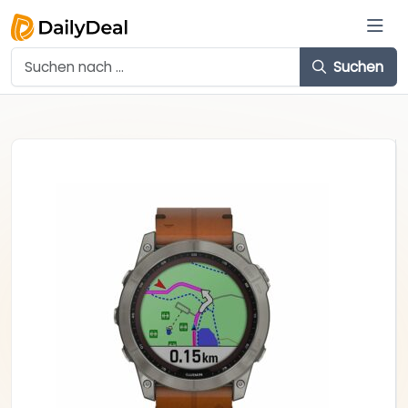
Suchen