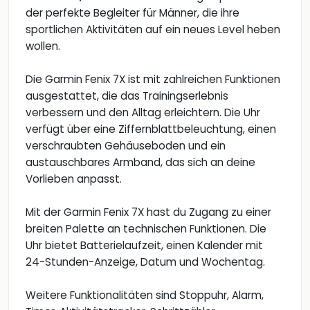
der perfekte Begleiter für Männer, die ihre
sportlichen Aktivitäten auf ein neues Level heben
wollen.
Die Garmin Fenix 7X ist mit zahlreichen Funktionen
ausgestattet, die das Trainingserlebnis
verbessern und den Alltag erleichtern. Die Uhr
verfügt über eine Ziffernblattbeleuchtung, einen
verschraubten Gehäuseboden und ein
austauschbares Armband, das sich an deine
Vorlieben anpasst.
Mit der Garmin Fenix 7X hast du Zugang zu einer
breiten Palette an technischen Funktionen. Die
Uhr bietet Batterielaufzeit, einen Kalender mit
24-Stunden-Anzeige, Datum und Wochentag.
Weitere Funktionalitäten sind Stoppuhr, Alarm,