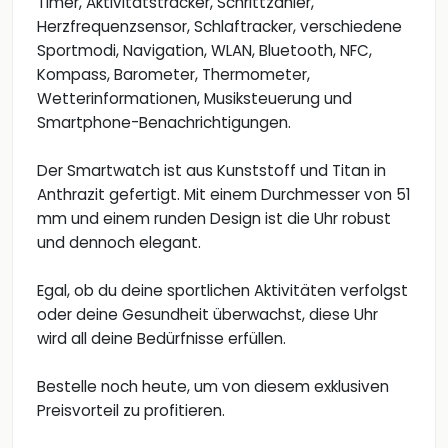
Timer, Aktivitätstracker, Schrittzähler,
Herzfrequenzsensor, Schlaftracker, verschiedene
Sportmodi, Navigation, WLAN, Bluetooth, NFC,
Kompass, Barometer, Thermometer,
Wetterinformationen, Musiksteuerung und
Smartphone-Benachrichtigungen.
Der Smartwatch ist aus Kunststoff und Titan in
Anthrazit gefertigt. Mit einem Durchmesser von 51
mm und einem runden Design ist die Uhr robust
und dennoch elegant.
Egal, ob du deine sportlichen Aktivitäten verfolgst
oder deine Gesundheit überwachst, diese Uhr
wird all deine Bedürfnisse erfüllen.
Bestelle noch heute, um von diesem exklusiven
Preisvorteil zu profitieren.