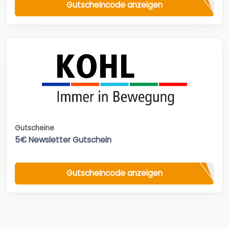
Gutscheincode anzeigen
Gutscheine
5€ Newsletter Gutschein
Gutscheincode anzeigen