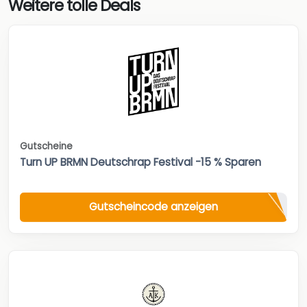
Weitere tolle Deals
Gutscheine
Turn UP BRMN Deutschrap Festival -15 % Sparen
Gutscheincode anzeigen