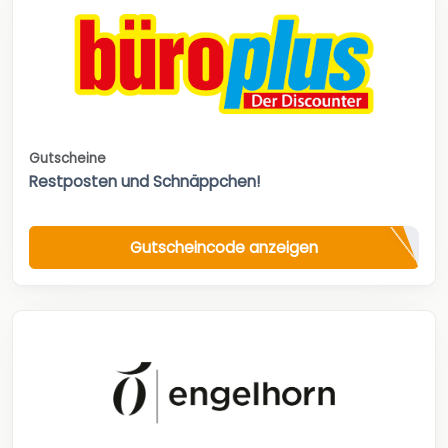
Gutscheine
Restposten und Schnäppchen!
Gutscheincode anzeigen