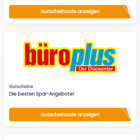
Gutscheincode anzeigen
Gutscheine
Die besten Spar-Angebote!
Gutscheincode anzeigen