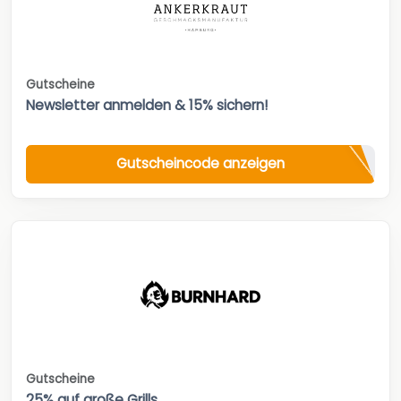
Gutscheine
Newsletter anmelden & 15% sichern!
Gutscheincode anzeigen
Gutscheine
25% auf große Grills