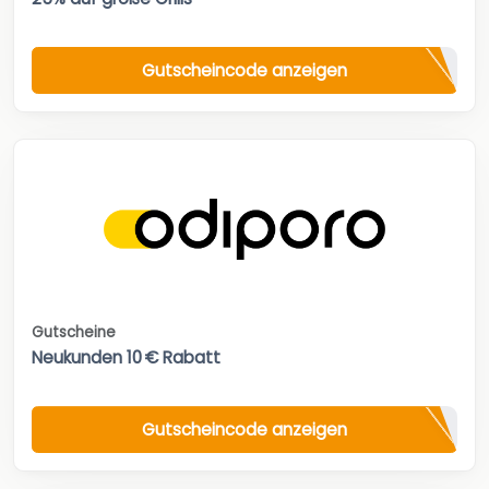
Gutscheincode anzeigen
Gutscheine
Neukunden 10 € Rabatt
Gutscheincode anzeigen