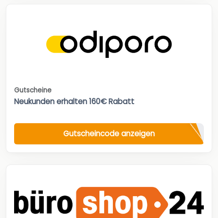
Gutscheine
Neukunden erhalten 160€ Rabatt
Gutscheincode anzeigen