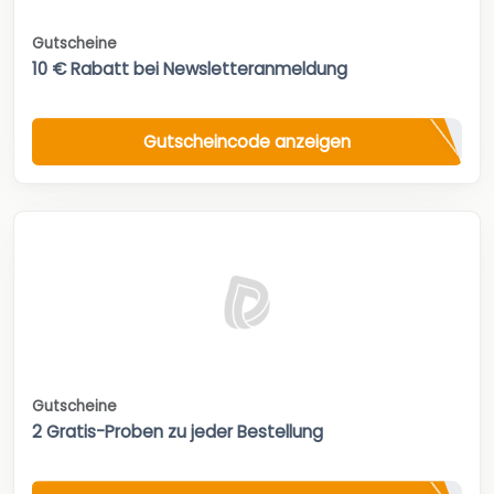
Gutscheine
10 € Rabatt bei Newsletteranmeldung
Gutscheincode anzeigen
Gutscheine
2 Gratis-Proben zu jeder Bestellung