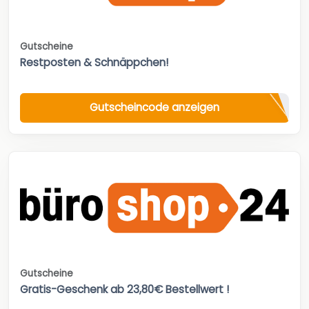
Gutscheine
Restposten & Schnäppchen!
Gutscheincode anzeigen
Gutscheine
Gratis-Geschenk ab 23,80€ Bestellwert !