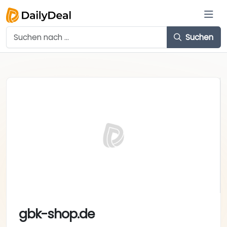
Suchen
gbk-shop.de