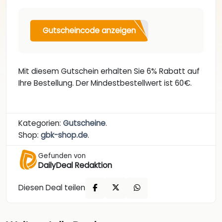
Gutscheincode anzeigen
Mit diesem Gutschein erhalten Sie 6% Rabatt auf
Ihre Bestellung. Der Mindestbestellwert ist 60€.
Kategorien:
Gutscheine
.
Shop:
gbk-shop.de
.
Gefunden von
DailyDeal Redaktion
Diesen Deal teilen