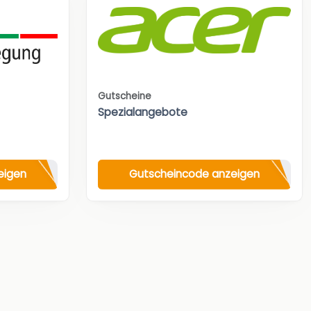
Gutscheine
Spezialangebote
eigen
Gutscheincode anzeigen