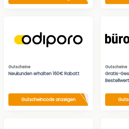
Gutscheine
Gutscheine
Neukunden erhalten 160€ Rabatt
Gratis-Ges
Bestellwert
Gutscheincode anzeigen
Guts