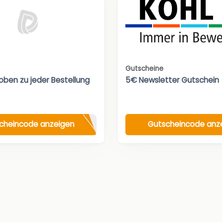
Gutscheine
oben zu jeder Bestellung
5€ Newsletter Gutschein
cheincode anzeigen
Gutscheincode anz