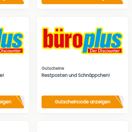
Gutscheine
e!
Restposten und Schnäppchen!
eigen
Gutscheincode anzeigen