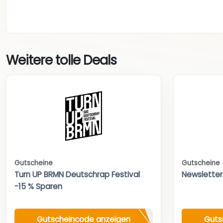
Weitere tolle Deals
Gutscheine
Gutscheine
Turn UP BRMN Deutschrap Festival
Newsletter
-15 % Sparen
Gutscheincode anzeigen
Guts