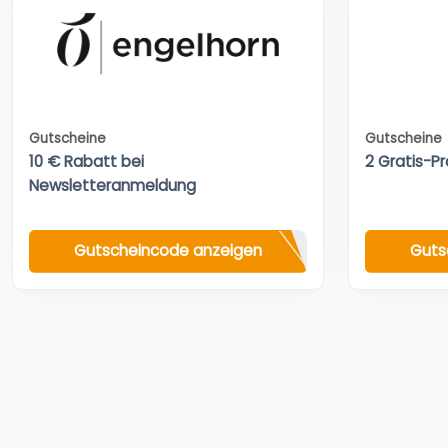
Gutscheine
Gutscheine
10 € Rabatt bei
2 Gratis-Pr
Newsletteranmeldung
Gutscheincode anzeigen
Guts