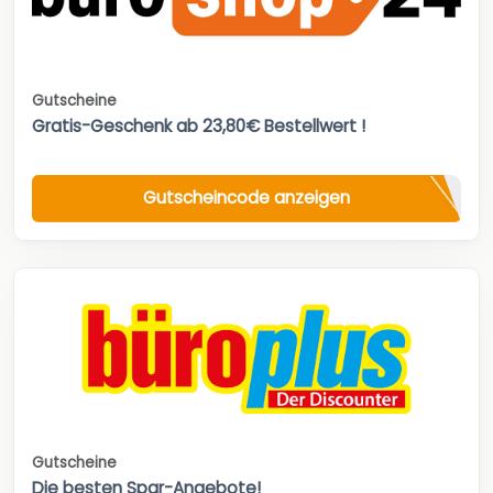
Gutscheine
Gratis-Geschenk ab 23,80€ Bestellwert !
Gutscheincode anzeigen
Gutscheine
Die besten Spar-Angebote!