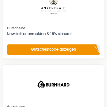
Gutscheine
Newsletter anmelden & 15% sichern!
Gutscheincode anzeigen
Gutscheine