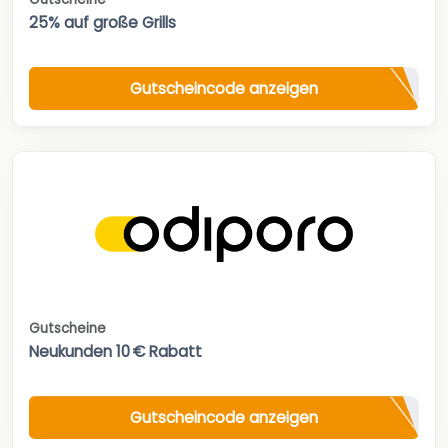
25% auf große Grills
Gutscheincode anzeigen
Gutscheine
Neukunden 10 € Rabatt
Gutscheincode anzeigen