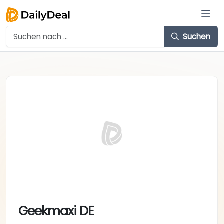
Suchen
Geekmaxi DE