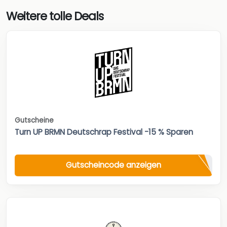
Weitere tolle Deals
Gutscheine
Turn UP BRMN Deutschrap Festival -15 % Sparen
Gutscheincode anzeigen