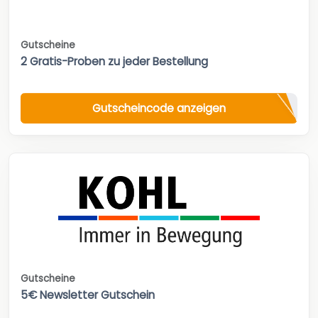
Gutscheine
2 Gratis-Proben zu jeder Bestellung
Gutscheincode anzeigen
Gutscheine
5€ Newsletter Gutschein