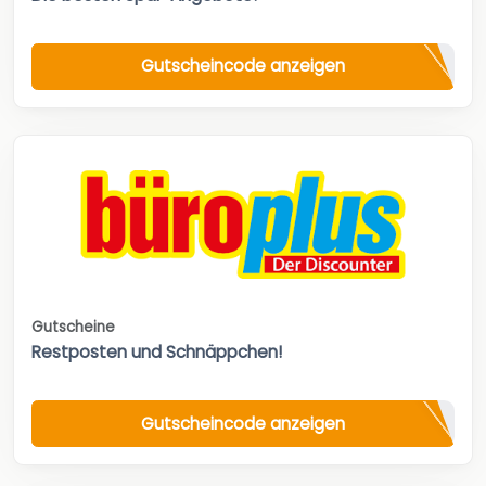
Gutscheincode anzeigen
Gutscheine
Restposten und Schnäppchen!
Gutscheincode anzeigen