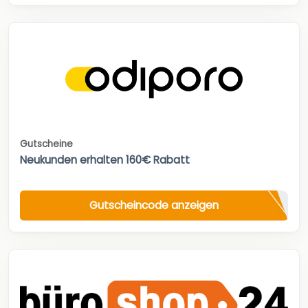
Gutscheine
Neukunden erhalten 160€ Rabatt
Gutscheincode anzeigen