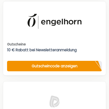
Gutscheine
10 € Rabatt bei Newsletteranmeldung
Gutscheincode anzeigen