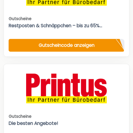
Gutscheine
Restposten & Schnäppchen – bis zu 65%...
Gutscheincode anzeigen
Gutscheine
Die besten Angebote!