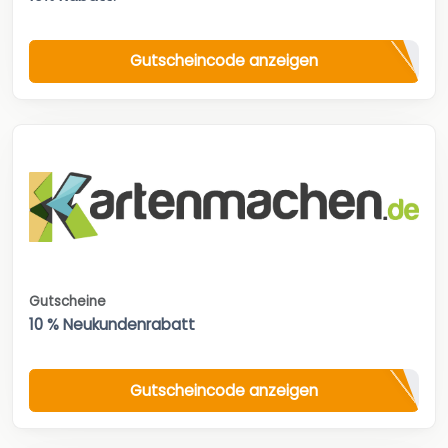
Gutscheincode anzeigen
Gutscheine
10 % Neukundenrabatt
Gutscheincode anzeigen