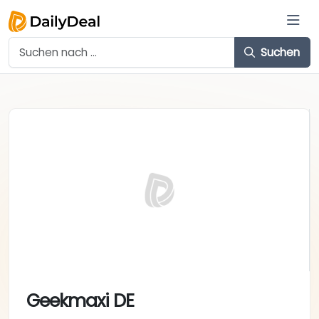
Suchen
Geekmaxi DE