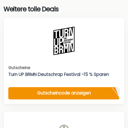
Weitere tolle Deals
Gutscheine
Turn UP BRMN Deutschrap Festival -15 % Sparen
Gutscheincode anzeigen