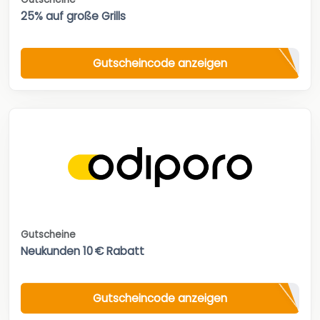
25% auf große Grills
Gutscheincode anzeigen
Gutscheine
Neukunden 10 € Rabatt
Gutscheincode anzeigen