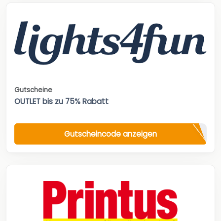
Gutscheine
OUTLET bis zu 75% Rabatt
Gutscheincode anzeigen