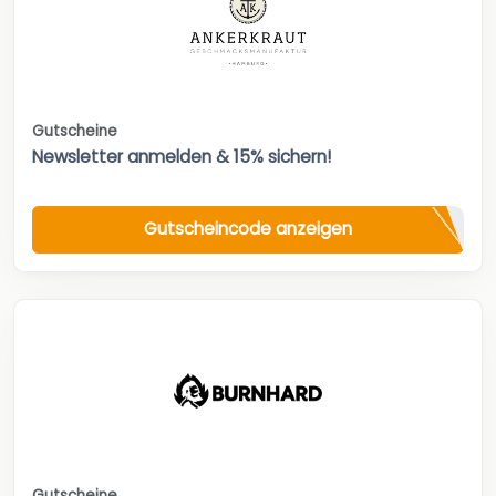
Gutscheine
Newsletter anmelden & 15% sichern!
Gutscheincode anzeigen
Gutscheine