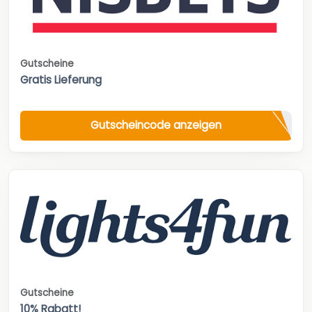
Gutscheine
Gratis Lieferung
Gutscheincode anzeigen
Gutscheine
10% Rabatt!