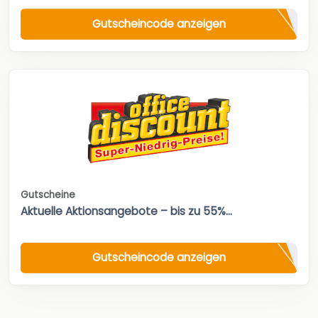
Gutscheincode anzeigen
Gutscheine
Aktuelle Aktionsangebote – bis zu 55%...
Gutscheincode anzeigen