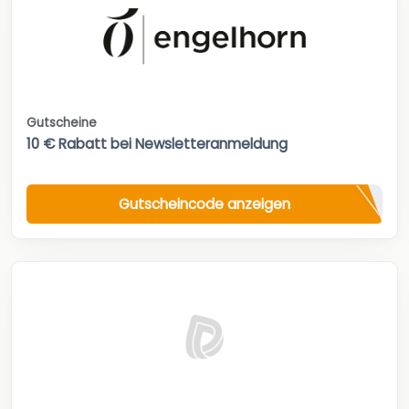
Gutscheine
10 € Rabatt bei Newsletteranmeldung
Gutscheincode anzeigen