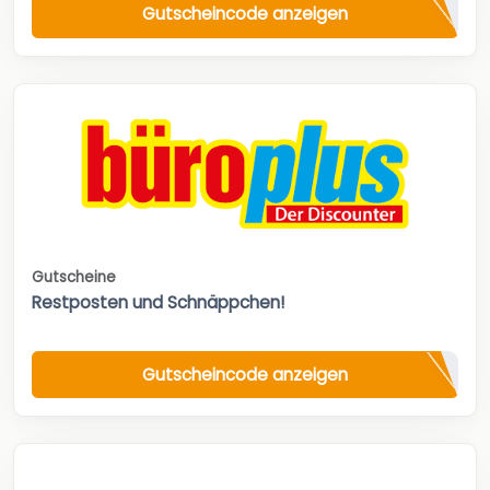
Gutscheincode anzeigen
Gutscheine
Restposten und Schnäppchen!
Gutscheincode anzeigen