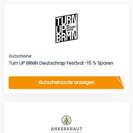
Gutscheine
Turn UP BRMN Deutschrap Festival -15 % Sparen
Gutscheincode anzeigen