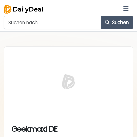
Suchen
Geekmaxi DE