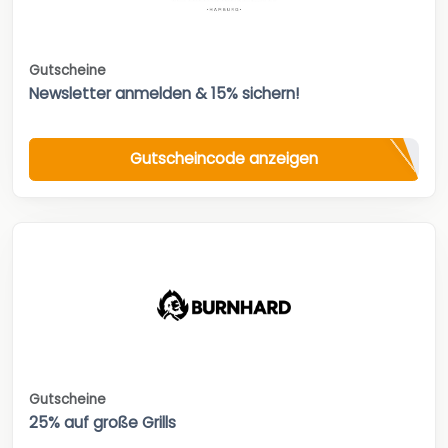
Gutscheine
Newsletter anmelden & 15% sichern!
Gutscheincode anzeigen
Gutscheine
25% auf große Grills