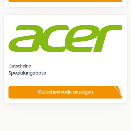
Gutscheine
Spezialangebote
Gutscheincode anzeigen