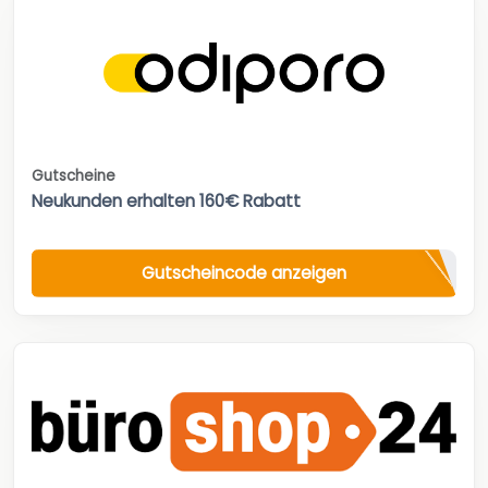
Gutscheine
Neukunden erhalten 160€ Rabatt
Gutscheincode anzeigen