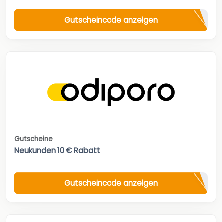
Gutscheincode anzeigen
Gutscheine
Neukunden 10 € Rabatt
Gutscheincode anzeigen