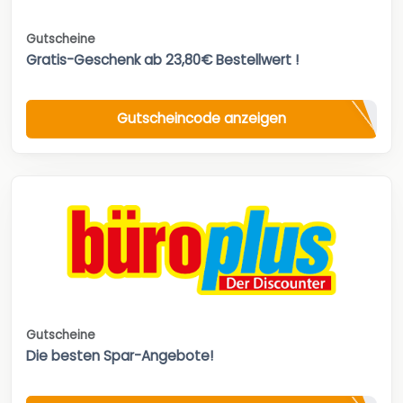
Gutscheine
Gratis-Geschenk ab 23,80€ Bestellwert !
Gutscheincode anzeigen
Gutscheine
Die besten Spar-Angebote!