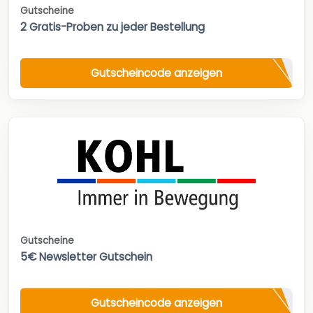
Gutscheine
2 Gratis-Proben zu jeder Bestellung
Gutscheincode anzeigen
Gutscheine
5€ Newsletter Gutschein
Gutscheincode anzeigen