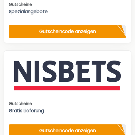
Gutscheine
Spezialangebote
Gutscheincode anzeigen
Gutscheine
Gratis Lieferung
Gutscheincode anzeigen