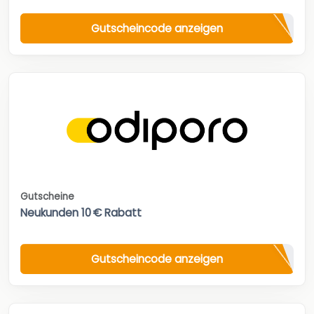
Gutscheincode anzeigen
Gutscheine
Neukunden 10 € Rabatt
Gutscheincode anzeigen