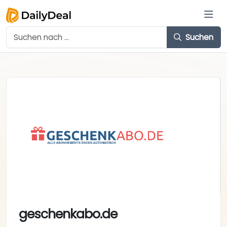
Suchen
geschenkabo.de