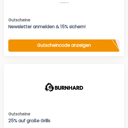
Gutscheine
Newsletter anmelden & 15% sichern!
Gutscheincode anzeigen
Gutscheine
25% auf große Grills