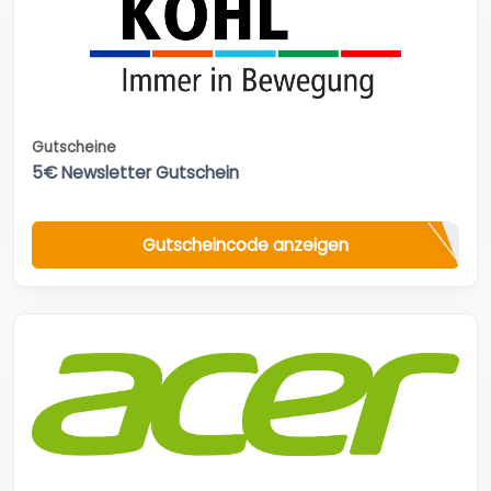
Gutscheine
5€ Newsletter Gutschein
Gutscheincode anzeigen