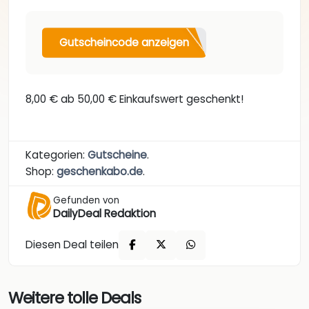
Gutscheincode anzeigen
8,00 € ab 50,00 € Einkaufswert geschenkt!
Kategorien:
Gutscheine
.
Shop:
geschenkabo.de
.
Gefunden von
DailyDeal Redaktion
Diesen Deal teilen
Weitere tolle Deals