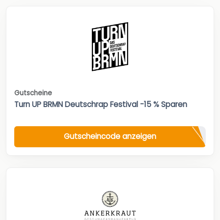
Gutscheine
Turn UP BRMN Deutschrap Festival -15 % Sparen
Gutscheincode anzeigen