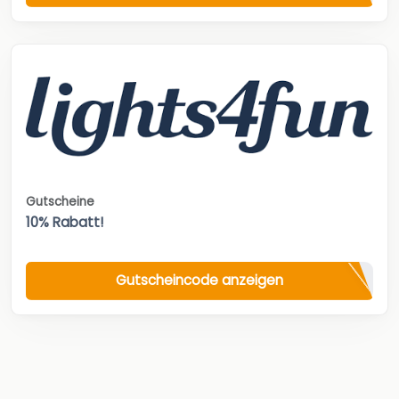
Gutscheine
10% Rabatt!
Gutscheincode anzeigen