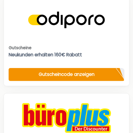
Gutscheine
Neukunden erhalten 160€ Rabatt
Gutscheincode anzeigen