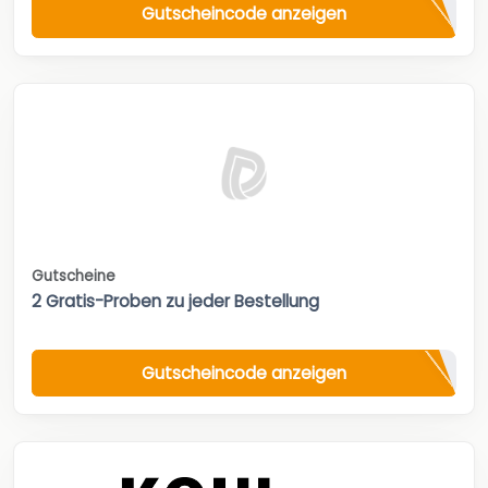
Gutscheincode anzeigen
Gutscheine
2 Gratis-Proben zu jeder Bestellung
Gutscheincode anzeigen