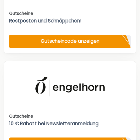
Gutscheine
Restposten und Schnäppchen!
Gutscheincode anzeigen
Gutscheine
10 € Rabatt bei Newsletteranmeldung