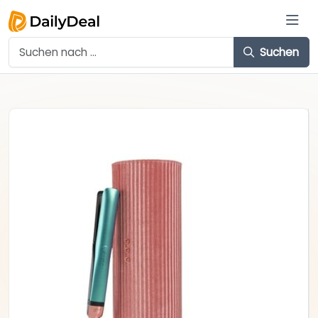
Suchen