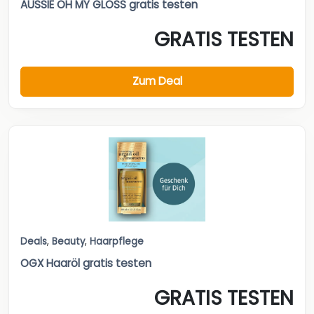
AUSSIE OH MY GLOSS gratis testen
GRATIS TESTEN
Zum Deal
Deals
,
Beauty
,
Haarpflege
OGX Haaröl gratis testen
GRATIS TESTEN