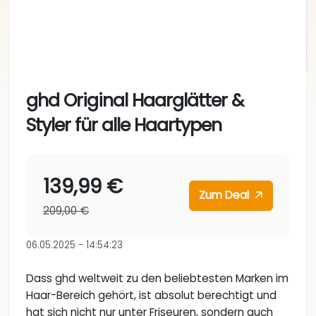
ghd Original Haarglätter &
Styler für alle Haartypen
139,99 €
Zum Deal
209,00 €
06.05.2025 - 14:54:23
Dass ghd weltweit zu den beliebtesten Marken im
Haar-Bereich gehört, ist absolut berechtigt und
hat sich nicht nur unter Friseuren, sondern auch