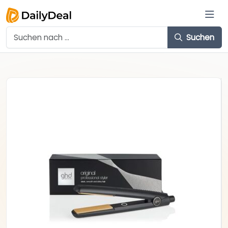
Suchen