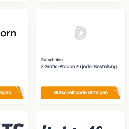
Gutscheine
2 Gratis-Proben zu jeder Bestellung
eigen
Gutscheincode anzeigen