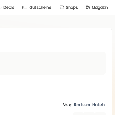
Deals
Gutscheine
Shops
Magazin
Shop:
Radisson Hotels
.