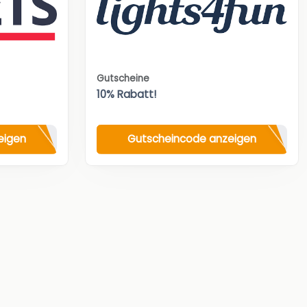
Gutscheine
10% Rabatt!
eigen
Gutscheincode anzeigen