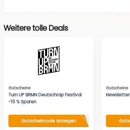
Weitere tolle Deals
Gutscheine
Gutscheine
Turn UP BRMN Deutschrap Festival
Newsletter
-15 % Sparen
Gutscheincode anzeigen
Guts