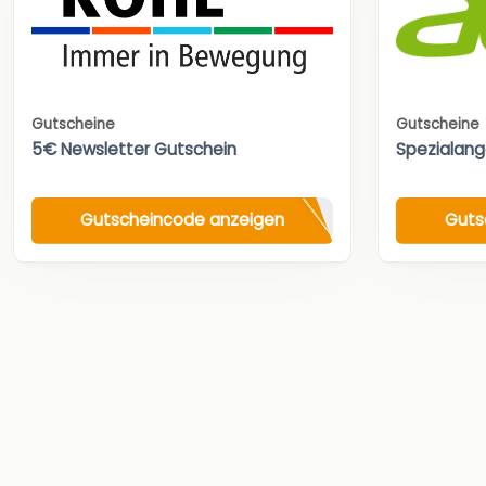
Gutscheine
Gutscheine
5€ Newsletter Gutschein
Spezialan
Gutscheincode anzeigen
Guts