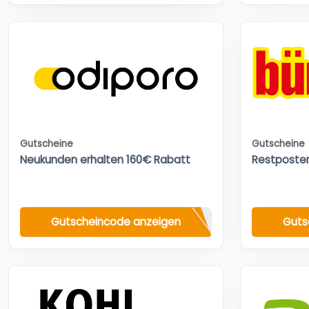
Gutscheine
Gutscheine
Neukunden erhalten 160€ Rabatt
Restposte
Gutscheincode anzeigen
Guts