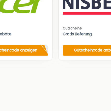
Gutscheine
gebote
Gratis Lieferung
cheincode anzeigen
Gutscheincode anz