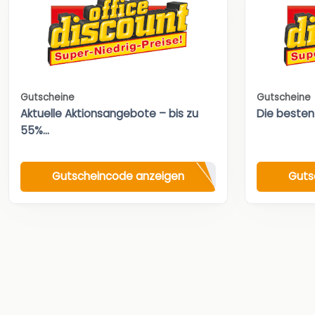
Gutscheine
Gutscheine
Aktuelle Aktionsangebote – bis zu
Die besten
55%...
Gutscheincode anzeigen
Guts