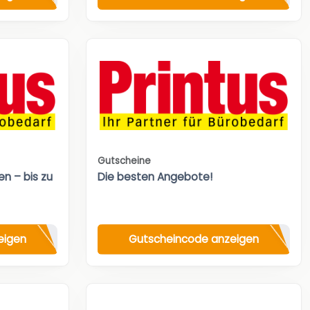
Gutscheine
n – bis zu
Die besten Angebote!
eigen
Gutscheincode anzeigen