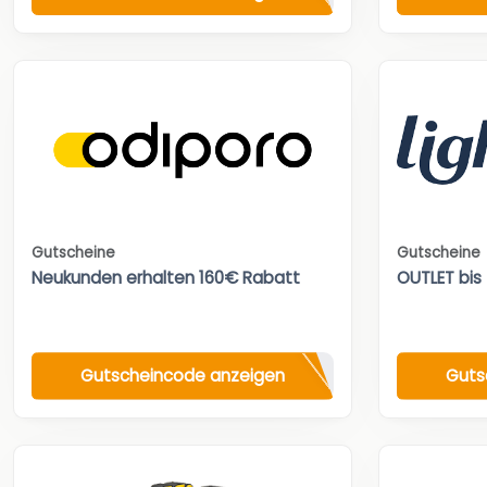
Gutscheine
Gutscheine
Neukunden erhalten 160€ Rabatt
OUTLET bis
Gutscheincode anzeigen
Guts