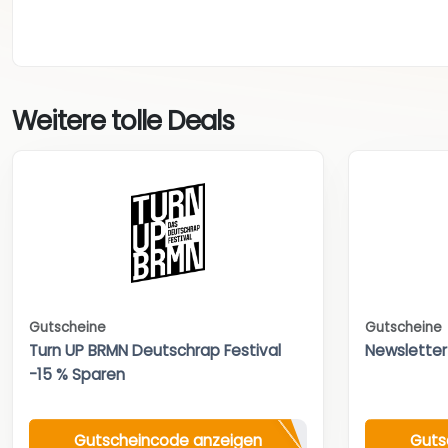
Weitere tolle Deals
Gutscheine
Gutscheine
Turn UP BRMN Deutschrap Festival
Newsletter
-15 % Sparen
Gutscheincode anzeigen
Guts