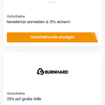
Gutscheine
Newsletter anmelden & 15% sichern!
Gutscheincode anzeigen
Gutscheine
25% auf große Grills