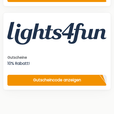
Gutscheine
10% Rabatt!
Gutscheincode anzeigen