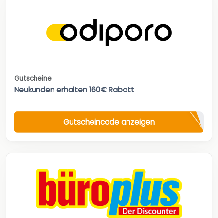
Gutscheine
Neukunden erhalten 160€ Rabatt
Gutscheincode anzeigen