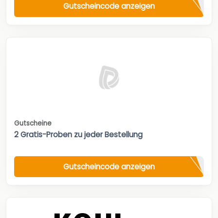
Gutscheincode anzeigen
Gutscheine
2 Gratis-Proben zu jeder Bestellung
Gutscheincode anzeigen