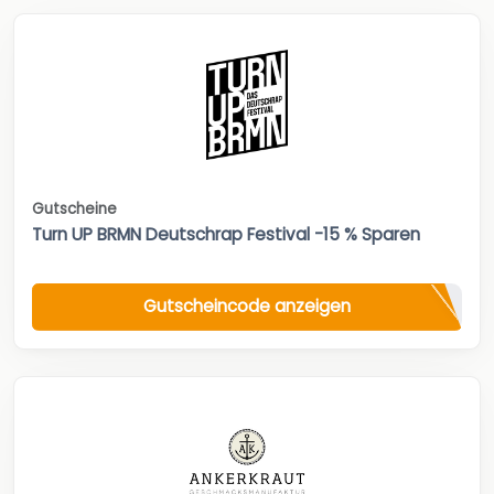
Gutscheine
Turn UP BRMN Deutschrap Festival -15 % Sparen
Gutscheincode anzeigen