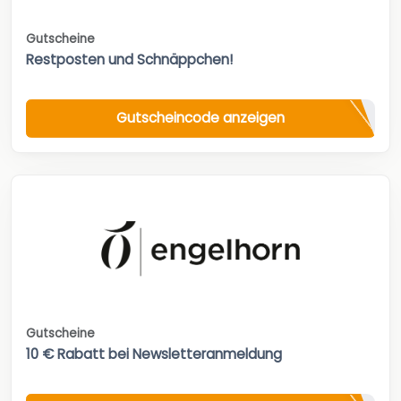
Gutscheine
Restposten und Schnäppchen!
Gutscheincode anzeigen
Gutscheine
10 € Rabatt bei Newsletteranmeldung