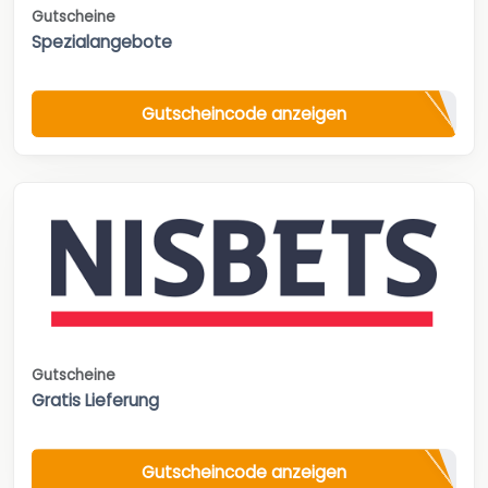
Gutscheine
Spezialangebote
Gutscheincode anzeigen
Gutscheine
Gratis Lieferung
Gutscheincode anzeigen