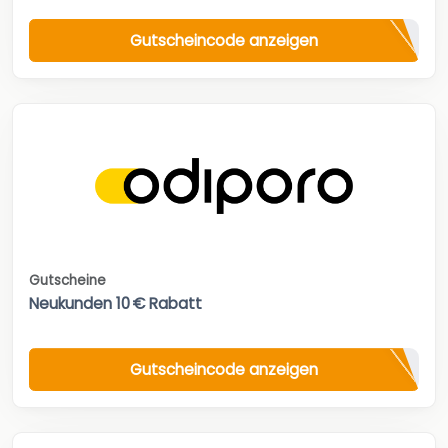
Gutscheincode anzeigen
Gutscheine
Neukunden 10 € Rabatt
Gutscheincode anzeigen