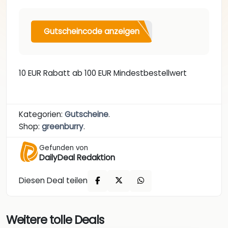
Gutscheincode anzeigen
10 EUR Rabatt ab 100 EUR Mindestbestellwert
Kategorien:
Gutscheine
.
Shop:
greenburry
.
Gefunden von
DailyDeal Redaktion
Diesen Deal teilen
Weitere tolle Deals