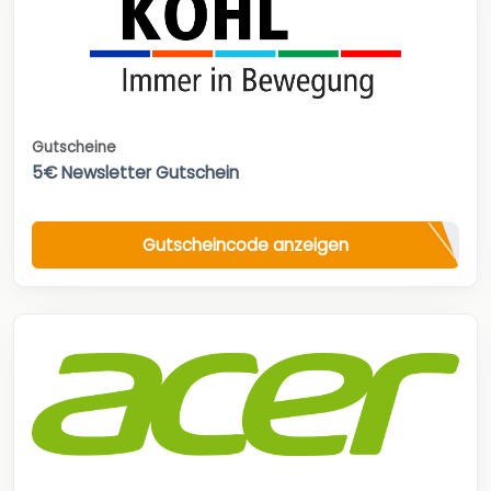
Gutscheine
5€ Newsletter Gutschein
Gutscheincode anzeigen