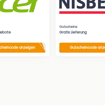
Gutscheine
gebote
Gratis Lieferung
cheincode anzeigen
Gutscheincode anz