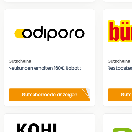
Gutscheine
Gutscheine
Neukunden erhalten 160€ Rabatt
Restposte
Gutscheincode anzeigen
Guts