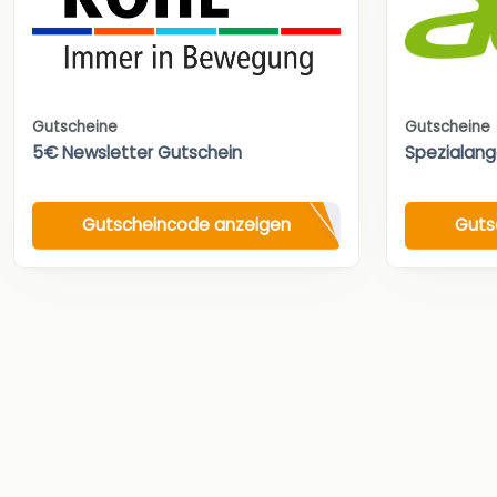
Gutscheine
Gutscheine
5€ Newsletter Gutschein
Spezialan
Gutscheincode anzeigen
Guts