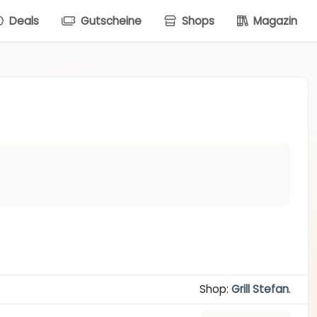
Deals
Gutscheine
Shops
Magazin
Shop:
Grill Stefan
.