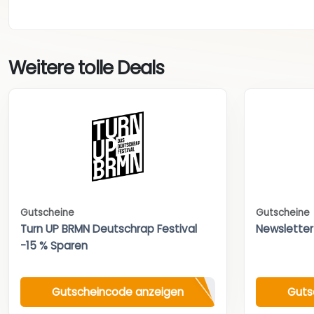
Weitere tolle Deals
Gutscheine
Gutscheine
Turn UP BRMN Deutschrap Festival
Newsletter
-15 % Sparen
Gutscheincode anzeigen
Guts