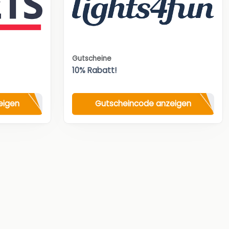
Gutscheine
10% Rabatt!
eigen
Gutscheincode anzeigen