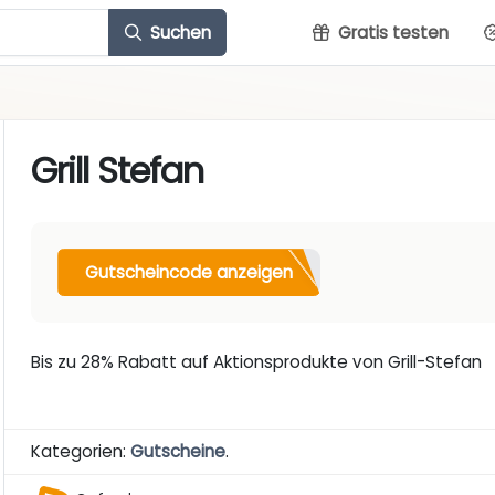
Suchen
Gratis testen
Grill Stefan
Gutscheincode anzeigen
Bis zu 28% Rabatt auf Aktionsprodukte von Grill-Stefan
Kategorien:
Gutscheine
.