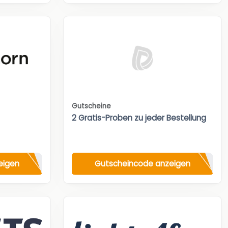
Gutscheine
2 Gratis-Proben zu jeder Bestellung
eigen
Gutscheincode anzeigen