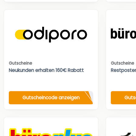
Gutscheine
Gutscheine
Neukunden erhalten 160€ Rabatt
Restposte
Gutscheincode anzeigen
Guts