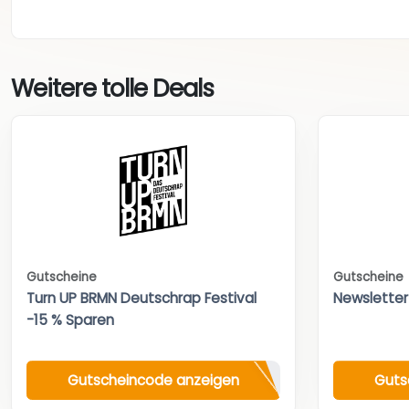
Weitere tolle Deals
Gutscheine
Gutscheine
Turn UP BRMN Deutschrap Festival
Newsletter
-15 % Sparen
Gutscheincode anzeigen
Guts