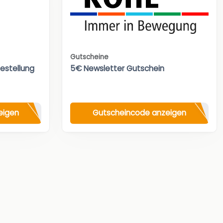
Gutscheine
Bestellung
5€ Newsletter Gutschein
eigen
Gutscheincode anzeigen