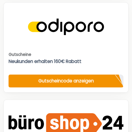
Gutscheine
Neukunden erhalten 160€ Rabatt
Gutscheincode anzeigen