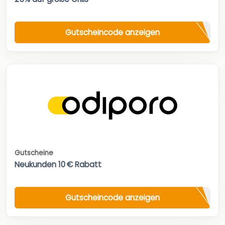
Gutscheincode anzeigen
Gutscheine
Neukunden 10 € Rabatt
Gutscheincode anzeigen