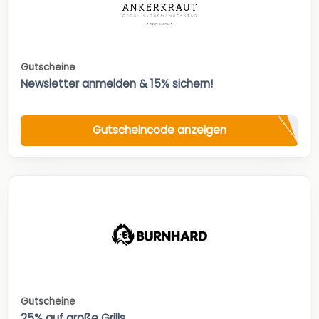
Gutscheine
Newsletter anmelden & 15% sichern!
Gutscheincode anzeigen
Gutscheine
25% auf große Grills