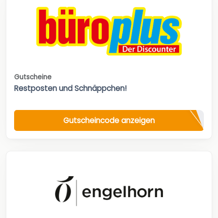
Gutscheine
Restposten und Schnäppchen!
Gutscheincode anzeigen