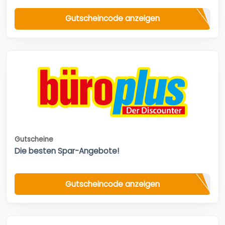
Gutscheincode anzeigen
Gutscheine
Die besten Spar-Angebote!
Gutscheincode anzeigen