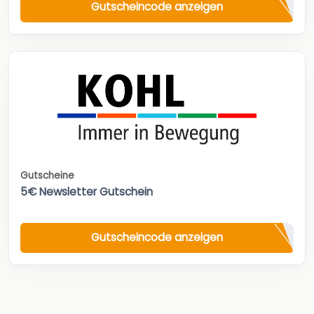
Gutscheincode anzeigen
Gutscheine
5€ Newsletter Gutschein
Gutscheincode anzeigen