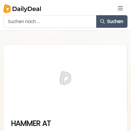
Suchen
HAMMER AT