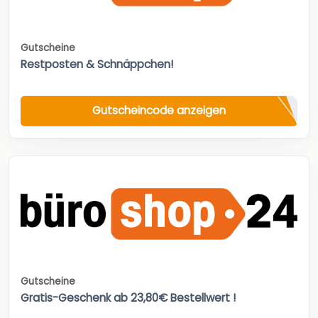
Gutscheine
Restposten & Schnäppchen!
Gutscheincode anzeigen
Gutscheine
Gratis-Geschenk ab 23,80€ Bestellwert !