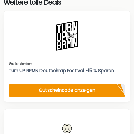
Weitere tolle Deals
Gutscheine
Turn UP BRMN Deutschrap Festival -15 % Sparen
Gutscheincode anzeigen