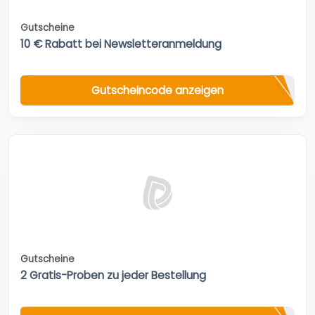
Gutscheine
10 € Rabatt bei Newsletteranmeldung
Gutscheincode anzeigen
Gutscheine
2 Gratis-Proben zu jeder Bestellung