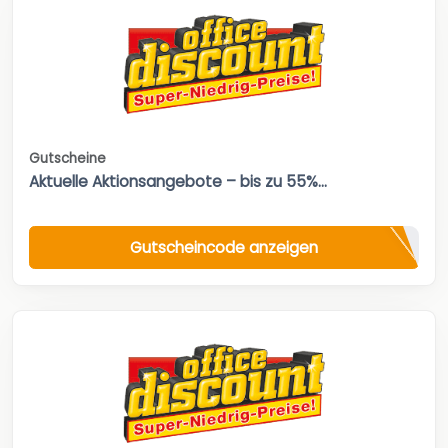
Gutscheine
Aktuelle Aktionsangebote – bis zu 55%...
Gutscheincode anzeigen