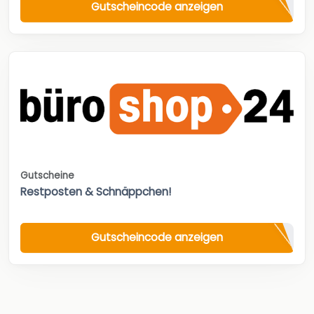
Gutscheincode anzeigen
Gutscheine
Restposten & Schnäppchen!
Gutscheincode anzeigen