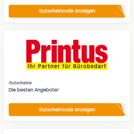
Gutscheincode anzeigen
Gutscheine
Die besten Angebote!
Gutscheincode anzeigen