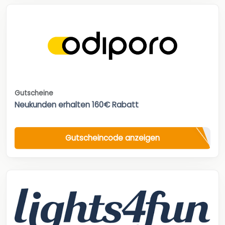
Gutscheine
Neukunden erhalten 160€ Rabatt
Gutscheincode anzeigen