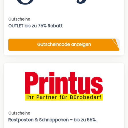
Gutscheine
OUTLET bis zu 75% Rabatt
Gutscheincode anzeigen
Gutscheine
Restposten & Schnäppchen – bis zu 65%...