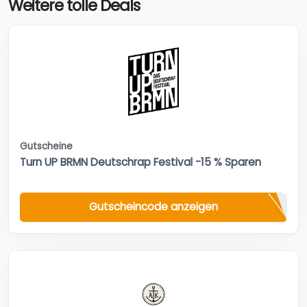
Weitere tolle Deals
Gutscheine
Turn UP BRMN Deutschrap Festival -15 % Sparen
Gutscheincode anzeigen