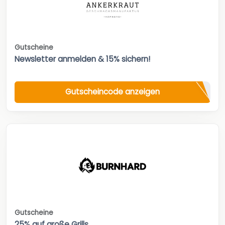
Gutscheine
Newsletter anmelden & 15% sichern!
Gutscheincode anzeigen
Gutscheine
25% auf große Grills