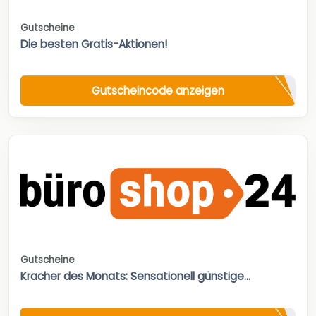
Gutscheine
Die besten Gratis-Aktionen!
Gutscheincode anzeigen
Gutscheine
Kracher des Monats: Sensationell günstige...