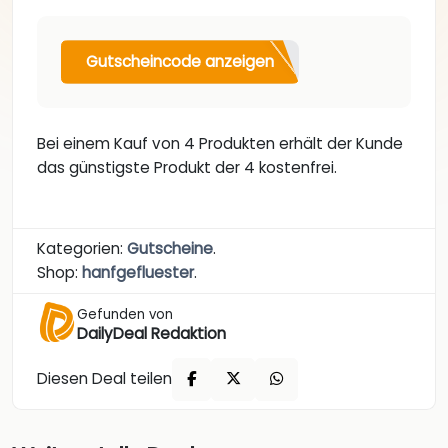
Gutscheincode anzeigen
Bei einem Kauf von 4 Produkten erhält der Kunde
das günstigste Produkt der 4 kostenfrei.
Kategorien:
Gutscheine
.
Shop:
hanfgefluester
.
Gefunden von
DailyDeal Redaktion
Diesen Deal teilen