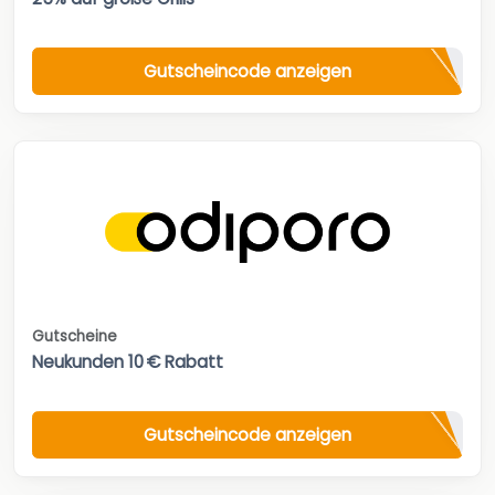
Gutscheincode anzeigen
Gutscheine
Neukunden 10 € Rabatt
Gutscheincode anzeigen