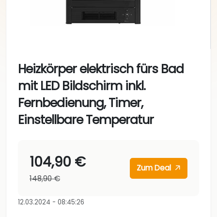
Heizkörper elektrisch fürs Bad
mit LED Bildschirm inkl.
Fernbedienung, Timer,
Einstellbare Temperatur
104,90 €
Zum Deal
148,90 €
12.03.2024 - 08:45:26