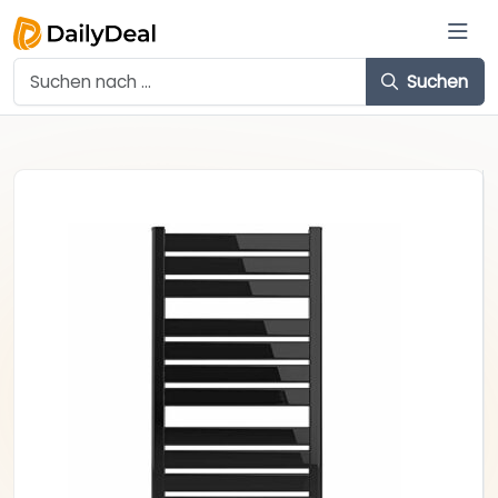
Suchen