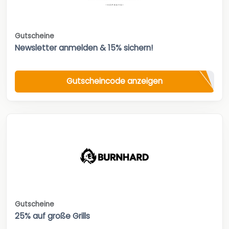
Gutscheine
Newsletter anmelden & 15% sichern!
Gutscheincode anzeigen
Gutscheine
25% auf große Grills