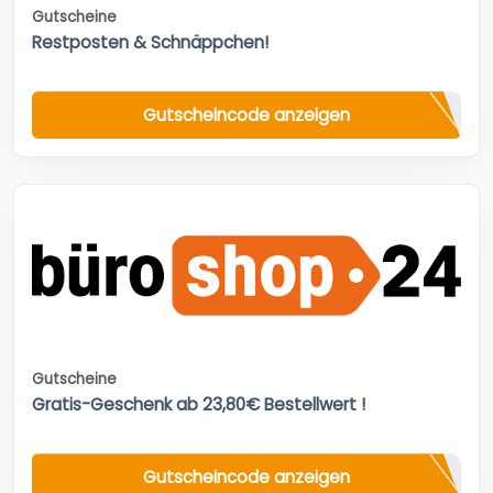
Gutscheine
Restposten & Schnäppchen!
Gutscheincode anzeigen
Gutscheine
Gratis-Geschenk ab 23,80€ Bestellwert !
Gutscheincode anzeigen