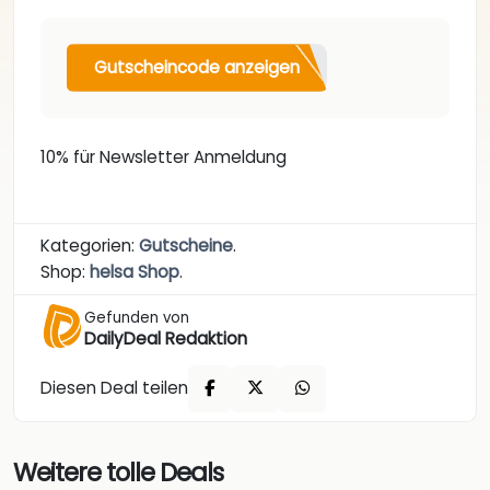
Gutscheincode anzeigen
10% für Newsletter Anmeldung
Kategorien:
Gutscheine
.
Shop:
helsa Shop
.
Gefunden von
DailyDeal Redaktion
Diesen Deal teilen
Weitere tolle Deals