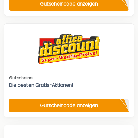
Gutscheincode anzeigen
Gutscheine
Die besten Gratis-Aktionen!
Gutscheincode anzeigen