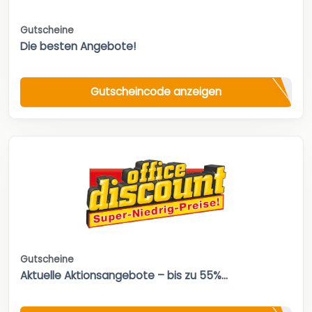
Gutscheine
Die besten Angebote!
Gutscheincode anzeigen
Gutscheine
Aktuelle Aktionsangebote – bis zu 55%...