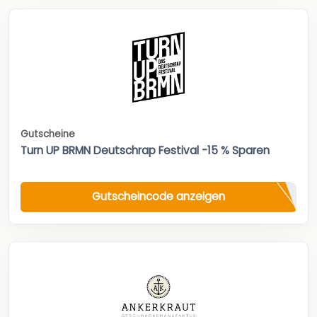
Gutscheine
Turn UP BRMN Deutschrap Festival -15 % Sparen
Gutscheincode anzeigen