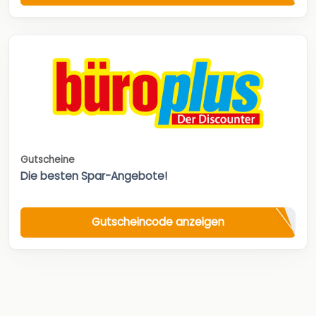
Gutscheine
Die besten Spar-Angebote!
Gutscheincode anzeigen