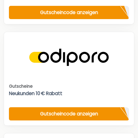
Gutscheincode anzeigen
Gutscheine
Neukunden 10 € Rabatt
Gutscheincode anzeigen