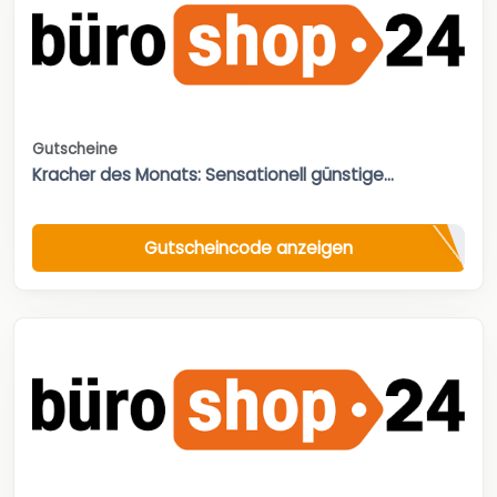
Gutscheine
Kracher des Monats: Sensationell günstige...
Gutscheincode anzeigen