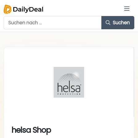
Suchen
helsa Shop