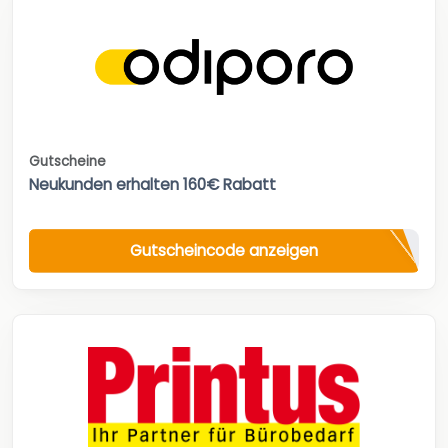
Gutscheine
Neukunden erhalten 160€ Rabatt
Gutscheincode anzeigen