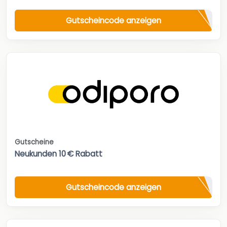
Gutscheincode anzeigen
Gutscheine
Neukunden 10 € Rabatt
Gutscheincode anzeigen