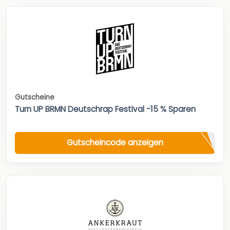
Gutscheine
Turn UP BRMN Deutschrap Festival -15 % Sparen
Gutscheincode anzeigen