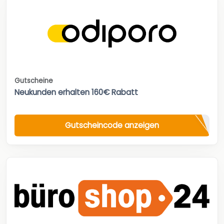
Gutscheine
Neukunden erhalten 160€ Rabatt
Gutscheincode anzeigen