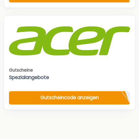
Gutscheine
Spezialangebote
Gutscheincode anzeigen