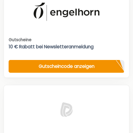
Gutscheine
10 € Rabatt bei Newsletteranmeldung
Gutscheincode anzeigen