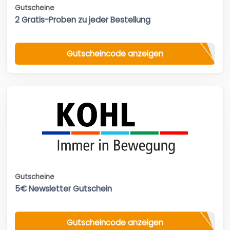
Gutscheine
2 Gratis-Proben zu jeder Bestellung
Gutscheincode anzeigen
Gutscheine
5€ Newsletter Gutschein
Gutscheincode anzeigen