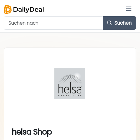
Suchen
helsa Shop