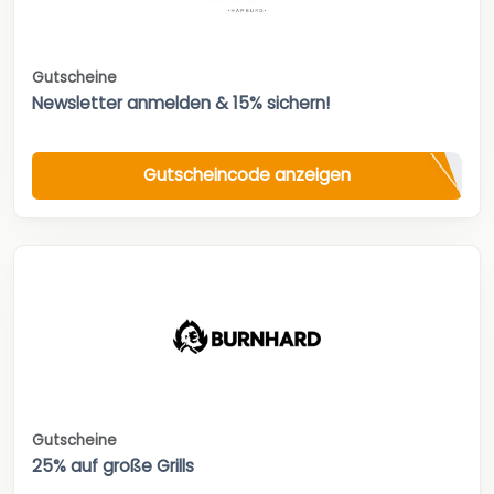
Gutscheine
Newsletter anmelden & 15% sichern!
Gutscheincode anzeigen
Gutscheine
25% auf große Grills