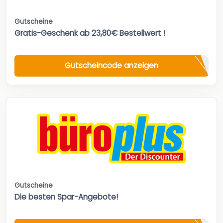
Gutscheine
Gratis-Geschenk ab 23,80€ Bestellwert !
Gutscheincode anzeigen
Gutscheine
Die besten Spar-Angebote!