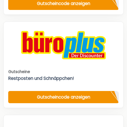
Gutscheincode anzeigen
Gutscheine
Restposten und Schnäppchen!
Gutscheincode anzeigen