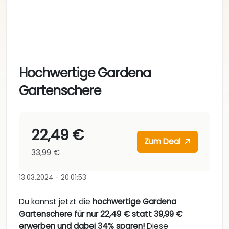
Hochwertige Gardena
Gartenschere
22,49 €
Zum Deal
33,99 €
13.03.2024 - 20:01:53
Du kannst jetzt die
hochwertige Gardena
Gartenschere für nur 22,49 € statt 39,99 €
erwerben und dabei 34% sparen!
Diese