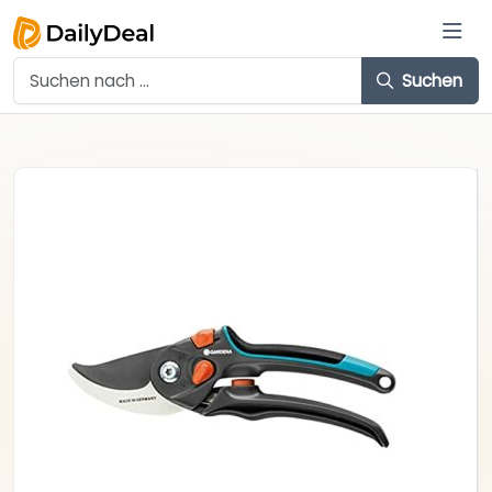
Suchen