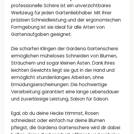
professionelle Schere ist ein unverzichtbares
Werkzeug für jeden Gartenliebhaber. Mit ihrer
präzisen Schneidleistung und der ergonomischen
Formgebung ist sie ideal für alle Arten von
Gartenaufgaben geeignet.
Die scharfen Klingen der Gardena Gartenschere
ermöglichen müheloses Schneiden von Blumen,
Sträuchern und sogar kleinen Ästen. Dank ihres
leichten Gewichts liegt sie gut in der Hand und
ermöglicht stundenlanges Arbeiten, ohne
Ermüdungserscheinungen. Die hochwertige
Verarbeitung garantiert eine lange Lebensdauer
und zuverlässige Leistung, Saison für Saison.
Egal, ob du deine Hecke trimmst, Rosen
schneidest oder einfach nur deine Blumen
pflegst, die Gardena Gartenschere wird dir dabei