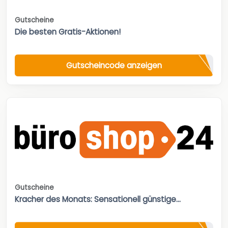
Gutscheine
Die besten Gratis-Aktionen!
Gutscheincode anzeigen
Gutscheine
Kracher des Monats: Sensationell günstige...