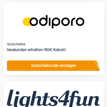
Gutscheine
Neukunden erhalten 160€ Rabatt
Gutscheincode anzeigen