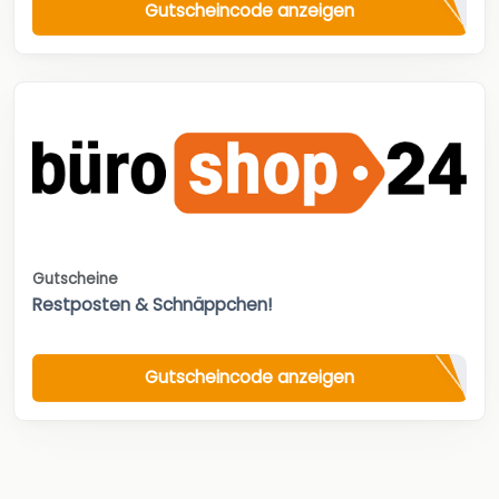
Gutscheincode anzeigen
Gutscheine
Restposten & Schnäppchen!
Gutscheincode anzeigen