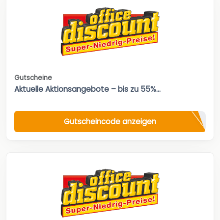
Gutscheine
Aktuelle Aktionsangebote – bis zu 55%...
Gutscheincode anzeigen