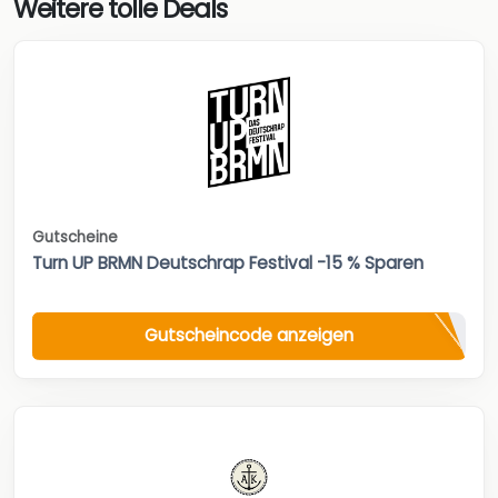
Weitere tolle Deals
Gutscheine
Turn UP BRMN Deutschrap Festival -15 % Sparen
Gutscheincode anzeigen