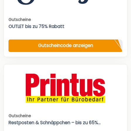
Gutscheine
OUTLET bis zu 75% Rabatt
Gutscheincode anzeigen
Gutscheine
Restposten & Schnäppchen – bis zu 65%...