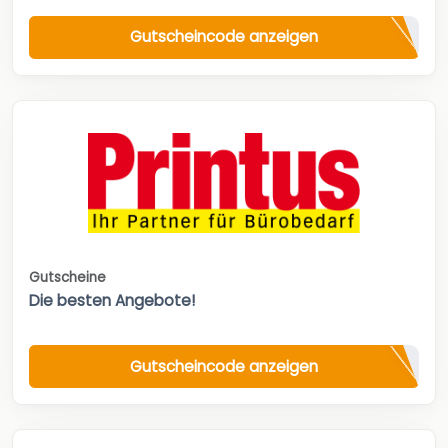
Gutscheincode anzeigen
Gutscheine
Die besten Angebote!
Gutscheincode anzeigen