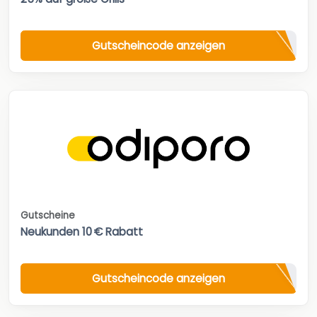
Gutscheincode anzeigen
Gutscheine
Neukunden 10 € Rabatt
Gutscheincode anzeigen