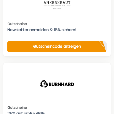
Gutscheine
Newsletter anmelden & 15% sichern!
Gutscheincode anzeigen
Gutscheine
25% auf große Grills