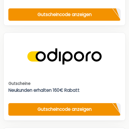
Gutscheincode anzeigen
Gutscheine
Neukunden erhalten 160€ Rabatt
Gutscheincode anzeigen