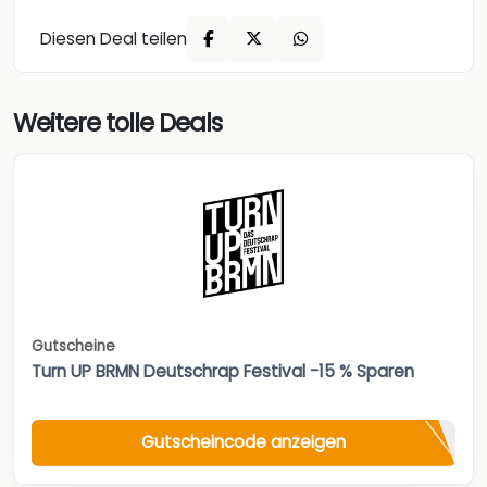
Diesen Deal teilen
Weitere tolle Deals
Gutscheine
Turn UP BRMN Deutschrap Festival -15 % Sparen
Gutscheincode anzeigen