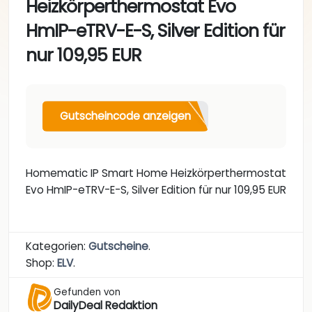
Heizkörperthermostat Evo
HmIP-eTRV-E-S, Silver Edition für
nur 109,95 EUR
Gutscheincode anzeigen
Homematic IP Smart Home Heizkörperthermostat
Evo HmIP-eTRV-E-S, Silver Edition für nur 109,95 EUR
Kategorien:
Gutscheine
.
Shop:
ELV
.
Gefunden von
DailyDeal Redaktion