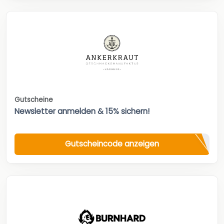
Gutscheine
Newsletter anmelden & 15% sichern!
Gutscheincode anzeigen