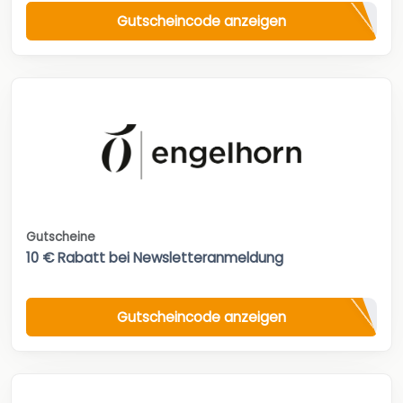
Gutscheincode anzeigen
Gutscheine
10 € Rabatt bei Newsletteranmeldung
Gutscheincode anzeigen