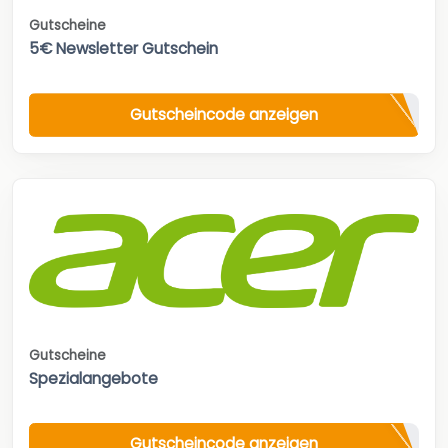
Gutscheine
5€ Newsletter Gutschein
Gutscheincode anzeigen
Gutscheine
Spezialangebote
Gutscheincode anzeigen