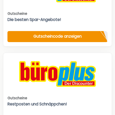
Gutscheine
Die besten Spar-Angebote!
Gutscheincode anzeigen
Gutscheine
Restposten und Schnäppchen!