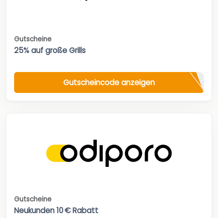
Gutscheine
25% auf große Grills
Gutscheincode anzeigen
Gutscheine
Neukunden 10 € Rabatt