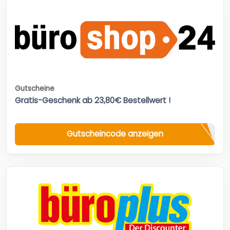
Gutscheine
Gratis-Geschenk ab 23,80€ Bestellwert !
Gutscheincode anzeigen