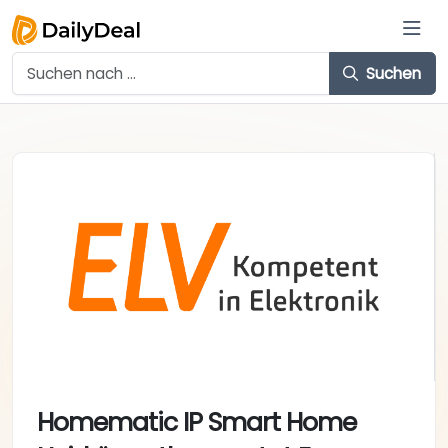
Suchen
Homematic IP Smart Home