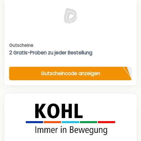
Gutscheine
2 Gratis-Proben zu jeder Bestellung
Gutscheincode anzeigen