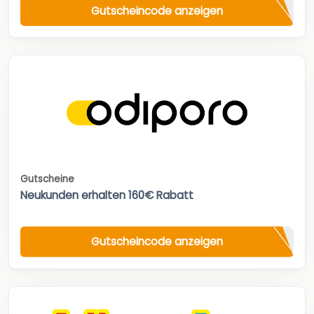
Gutscheincode anzeigen
Gutscheine
Neukunden erhalten 160€ Rabatt
Gutscheincode anzeigen