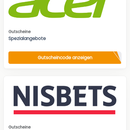
Gutscheine
Spezialangebote
Gutscheincode anzeigen
Gutscheine