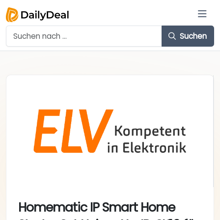
Suchen
Homematic IP Smart Home