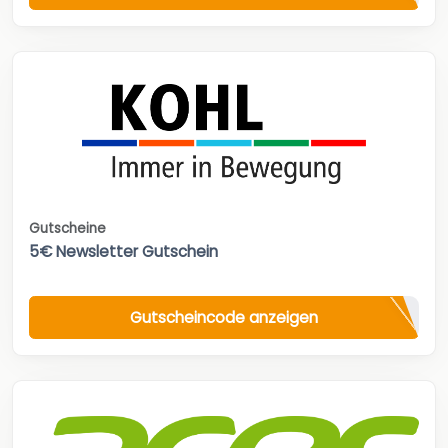
Gutscheine
5€ Newsletter Gutschein
Gutscheincode anzeigen