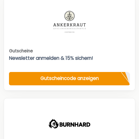
Gutscheine
Newsletter anmelden & 15% sichern!
Gutscheincode anzeigen