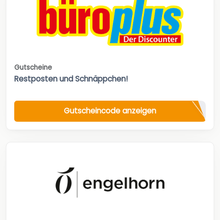
Gutscheine
Restposten und Schnäppchen!
Gutscheincode anzeigen