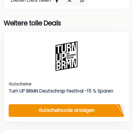
Diesen Deal teilen
Weitere tolle Deals
Gutscheine
Turn UP BRMN Deutschrap Festival -15 % Sparen
Gutscheincode anzeigen