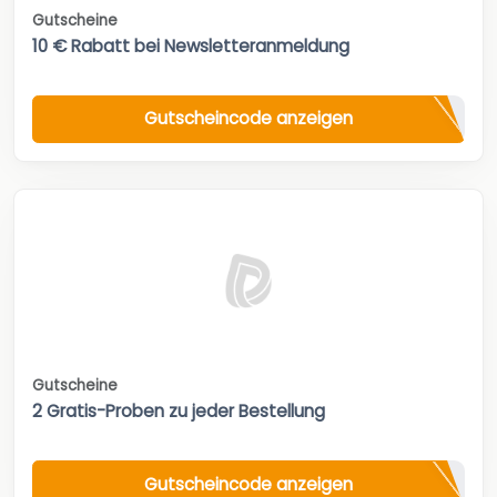
Gutscheine
10 € Rabatt bei Newsletteranmeldung
Gutscheincode anzeigen
Gutscheine
2 Gratis-Proben zu jeder Bestellung
Gutscheincode anzeigen