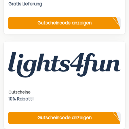
Gratis Lieferung
Gutscheincode anzeigen
Gutscheine
10% Rabatt!
Gutscheincode anzeigen