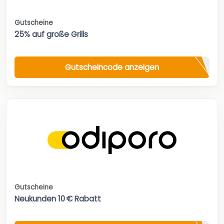
Gutscheine
25% auf große Grills
Gutscheincode anzeigen
Gutscheine
Neukunden 10 € Rabatt