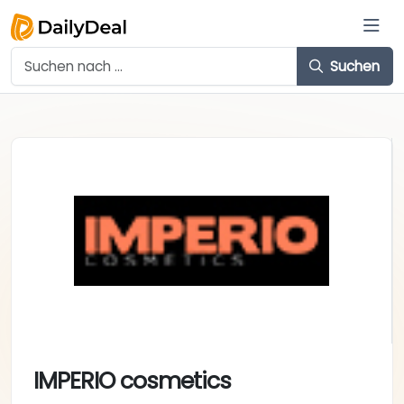
Suchen
IMPERIO cosmetics