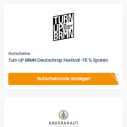
Gutscheine
Turn UP BRMN Deutschrap Festival -15 % Sparen
Gutscheincode anzeigen