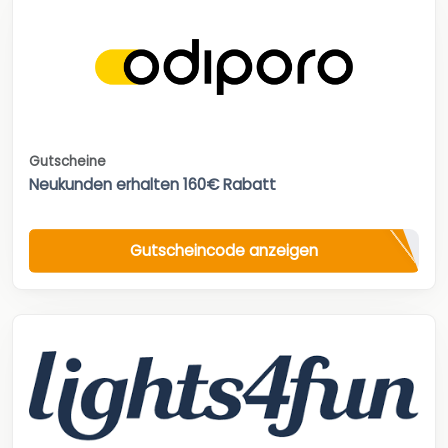
Gutscheine
Neukunden erhalten 160€ Rabatt
Gutscheincode anzeigen