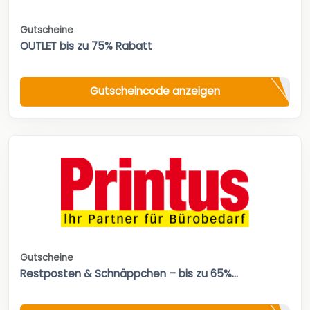
Gutscheine
OUTLET bis zu 75% Rabatt
Gutscheincode anzeigen
Gutscheine
Restposten & Schnäppchen – bis zu 65%...