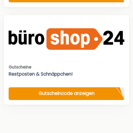
Gutscheine
Restposten & Schnäppchen!
Gutscheincode anzeigen