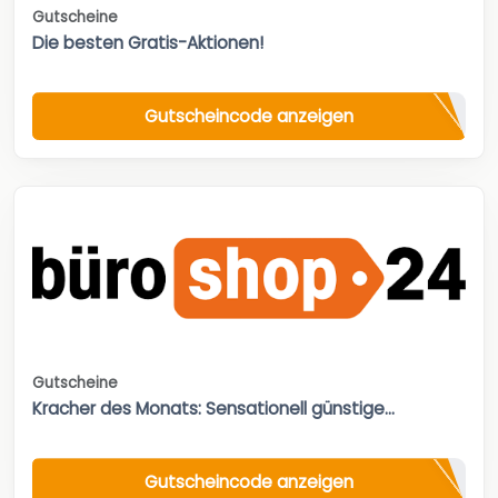
Gutscheine
Die besten Gratis-Aktionen!
Gutscheincode anzeigen
Gutscheine
Kracher des Monats: Sensationell günstige...
Gutscheincode anzeigen