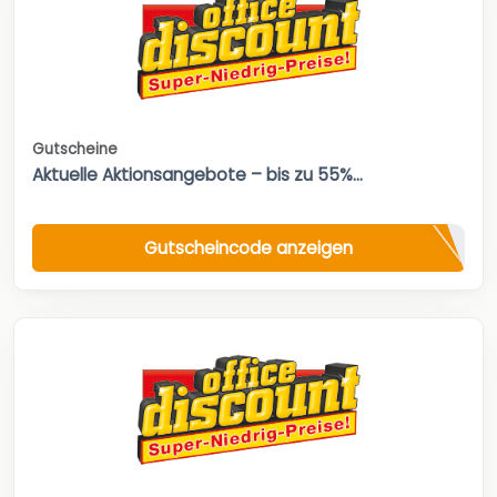
Gutscheine
Aktuelle Aktionsangebote – bis zu 55%...
Gutscheincode anzeigen