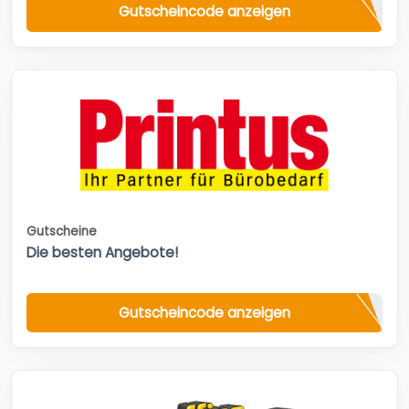
Gutscheincode anzeigen
Gutscheine
Die besten Angebote!
Gutscheincode anzeigen