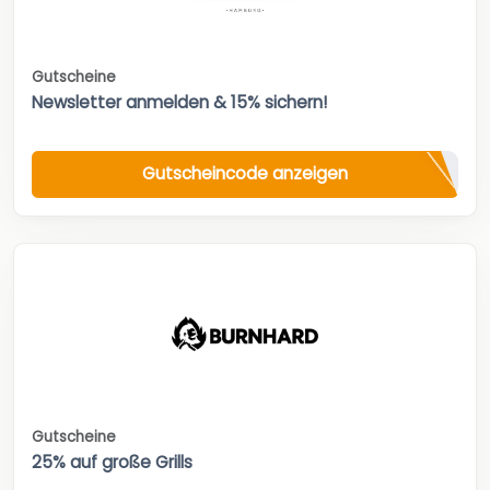
Gutscheine
Newsletter anmelden & 15% sichern!
Gutscheincode anzeigen
Gutscheine
25% auf große Grills