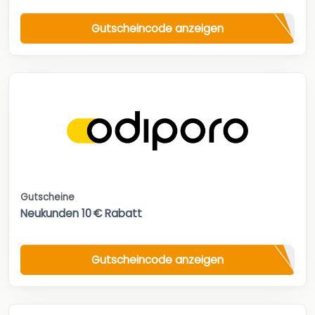
Gutscheincode anzeigen
Gutscheine
Neukunden 10 € Rabatt
Gutscheincode anzeigen