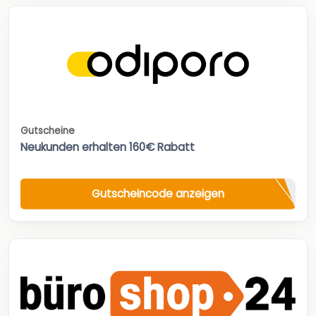
Gutscheine
Neukunden erhalten 160€ Rabatt
Gutscheincode anzeigen