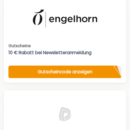
Gutscheine
10 € Rabatt bei Newsletteranmeldung
Gutscheincode anzeigen