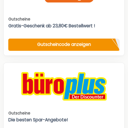
Gutscheine
Gratis-Geschenk ab 23,80€ Bestellwert !
Gutscheincode anzeigen
Gutscheine
Die besten Spar-Angebote!