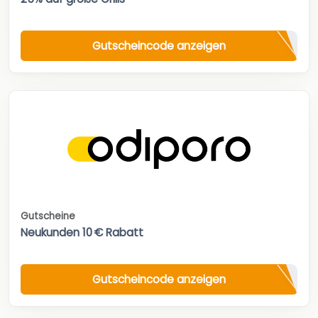
Gutscheincode anzeigen
Gutscheine
Neukunden 10 € Rabatt
Gutscheincode anzeigen