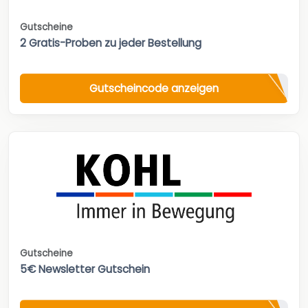
Gutscheine
2 Gratis-Proben zu jeder Bestellung
Gutscheincode anzeigen
Gutscheine
5€ Newsletter Gutschein