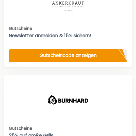
Gutscheine
Newsletter anmelden & 15% sichern!
Gutscheincode anzeigen
Gutscheine
25% auf große Grills