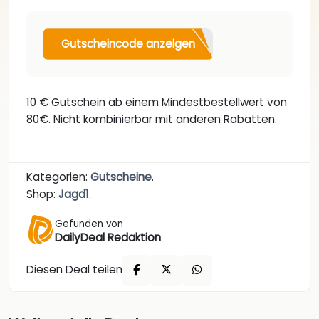
Gutscheincode anzeigen
10 € Gutschein ab einem Mindestbestellwert von
80€. Nicht kombinierbar mit anderen Rabatten.
Kategorien:
Gutscheine
.
Shop:
Jagd1
.
Gefunden von
DailyDeal Redaktion
Diesen Deal teilen