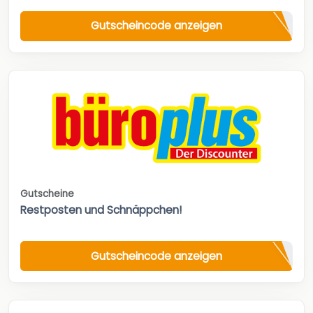
Gutscheincode anzeigen
Gutscheine
Restposten und Schnäppchen!
Gutscheincode anzeigen