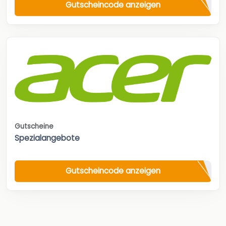
Gutscheincode anzeigen
Gutscheine
Spezialangebote
Gutscheincode anzeigen