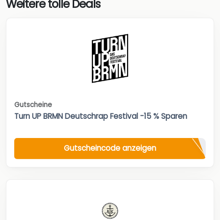
Weitere tolle Deals
Gutscheine
Turn UP BRMN Deutschrap Festival -15 % Sparen
Gutscheincode anzeigen