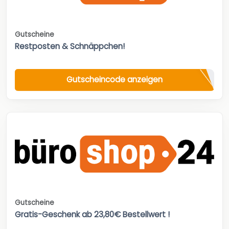
Gutscheine
Restposten & Schnäppchen!
Gutscheincode anzeigen
Gutscheine
Gratis-Geschenk ab 23,80€ Bestellwert !