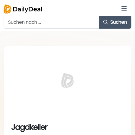
Suchen
Jagdkeller