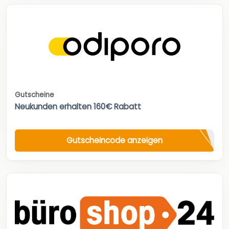
Gutscheine
Neukunden erhalten 160€ Rabatt
Gutscheincode anzeigen