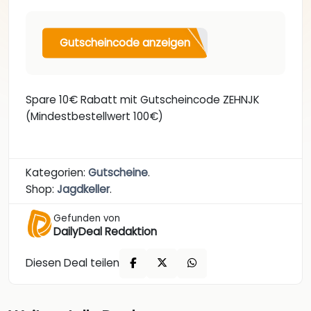
Gutscheincode anzeigen
Spare 10€ Rabatt mit Gutscheincode ZEHNJK
(Mindestbestellwert 100€)
Kategorien:
Gutscheine
.
Shop:
Jagdkeller
.
Gefunden von
DailyDeal Redaktion
Diesen Deal teilen