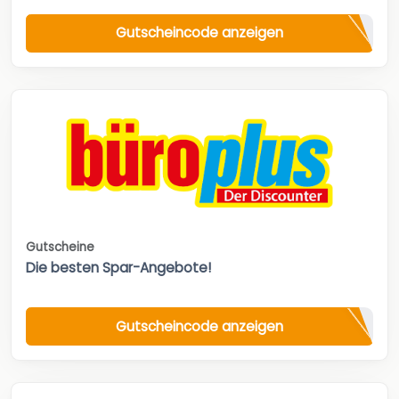
Gutscheincode anzeigen
Gutscheine
Die besten Spar-Angebote!
Gutscheincode anzeigen