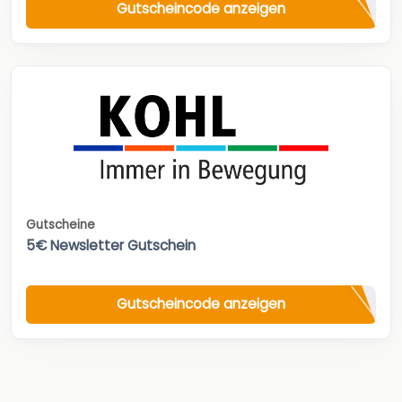
Gutscheincode anzeigen
Gutscheine
5€ Newsletter Gutschein
Gutscheincode anzeigen