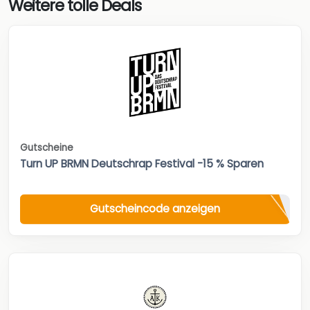
Weitere tolle Deals
Gutscheine
Turn UP BRMN Deutschrap Festival -15 % Sparen
Gutscheincode anzeigen