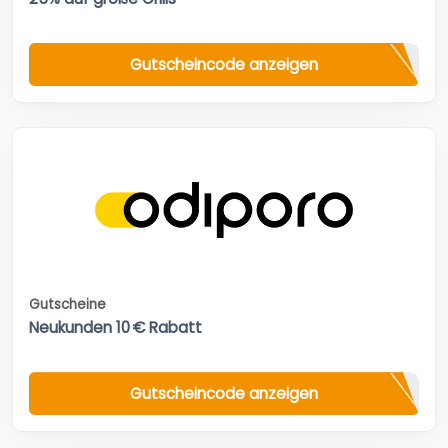
Gutscheincode anzeigen
Gutscheine
Neukunden 10 € Rabatt
Gutscheincode anzeigen