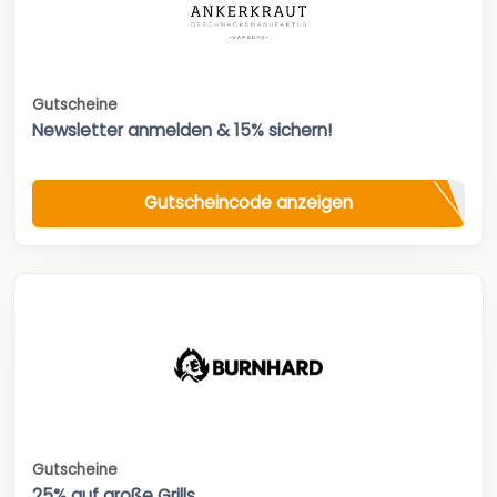
Gutscheine
Newsletter anmelden & 15% sichern!
Gutscheincode anzeigen
Gutscheine
25% auf große Grills