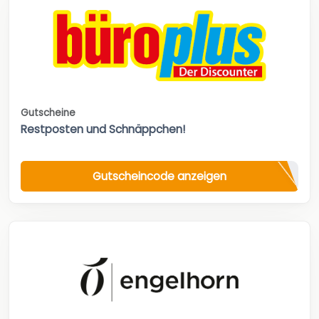
Gutscheine
Restposten und Schnäppchen!
Gutscheincode anzeigen