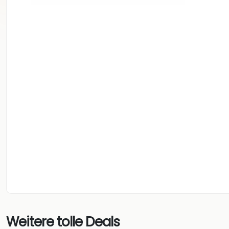
Weitere tolle Deals