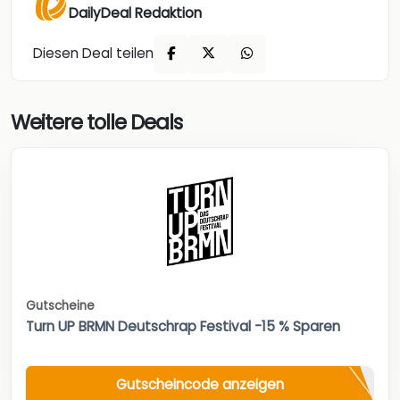
DailyDeal Redaktion
Diesen Deal teilen
Weitere tolle Deals
Gutscheine
Turn UP BRMN Deutschrap Festival -15 % Sparen
Gutscheincode anzeigen