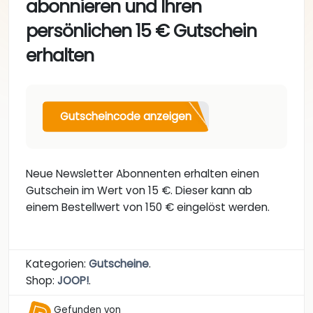
abonnieren und Ihren
persönlichen 15 € Gutschein
erhalten
Gutscheincode anzeigen
Neue Newsletter Abonnenten erhalten einen
Gutschein im Wert von 15 €. Dieser kann ab
einem Bestellwert von 150 € eingelöst werden.
Kategorien:
Gutscheine
.
Shop:
JOOP!
.
Gefunden von