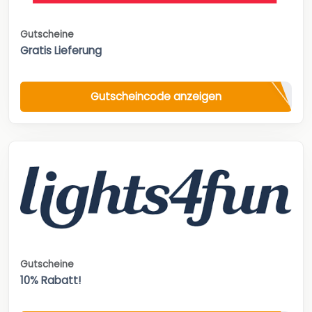
Gutscheine
Gratis Lieferung
Gutscheincode anzeigen
Gutscheine
10% Rabatt!