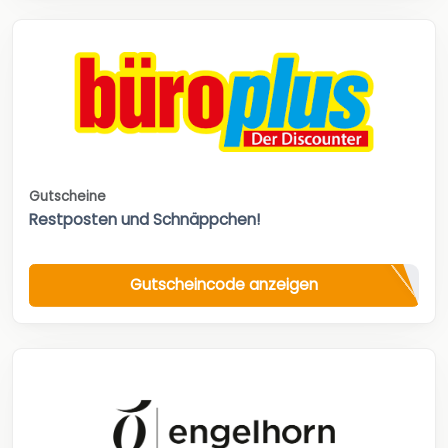
Gutscheine
Restposten und Schnäppchen!
Gutscheincode anzeigen