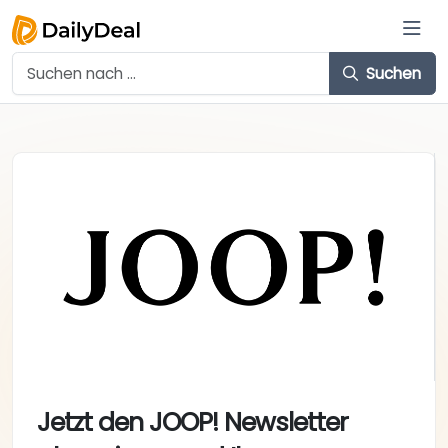
Suchen
Jetzt den JOOP! Newsletter