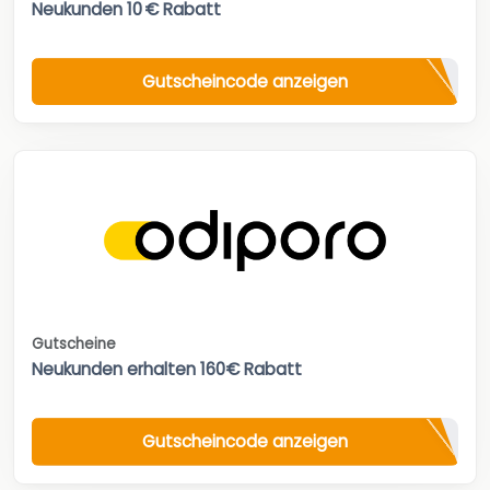
Neukunden 10 € Rabatt
Gutscheincode anzeigen
Gutscheine
Neukunden erhalten 160€ Rabatt
Gutscheincode anzeigen