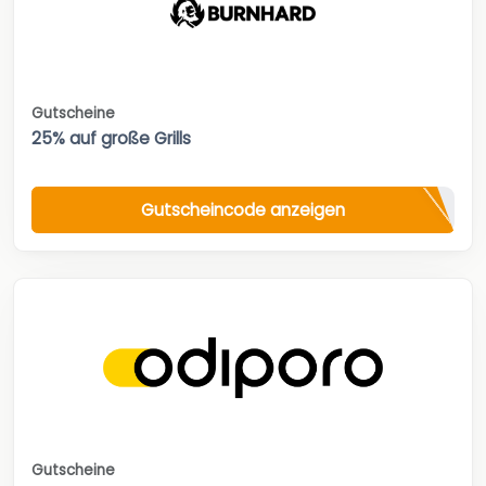
Gutscheine
25% auf große Grills
Gutscheincode anzeigen
Gutscheine