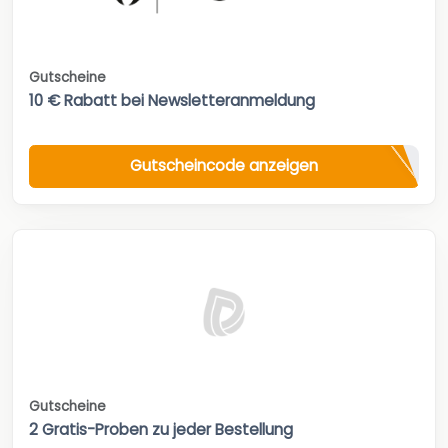
Gutscheine
10 € Rabatt bei Newsletteranmeldung
Gutscheincode anzeigen
Gutscheine
2 Gratis-Proben zu jeder Bestellung