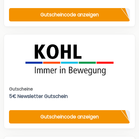
Gutscheincode anzeigen
Gutscheine
5€ Newsletter Gutschein
Gutscheincode anzeigen