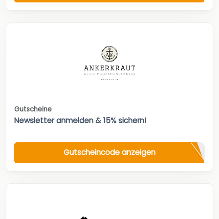
Gutscheine
Newsletter anmelden & 15% sichern!
Gutscheincode anzeigen