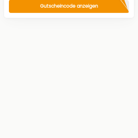
Gutscheincode anzeigen