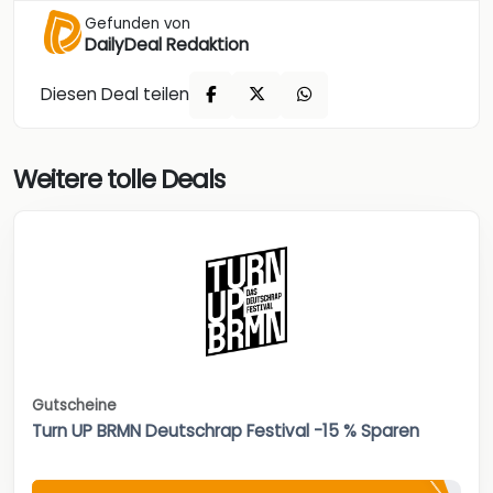
Gefunden von
DailyDeal Redaktion
Diesen Deal teilen
Weitere tolle Deals
Gutscheine
Turn UP BRMN Deutschrap Festival -15 % Sparen