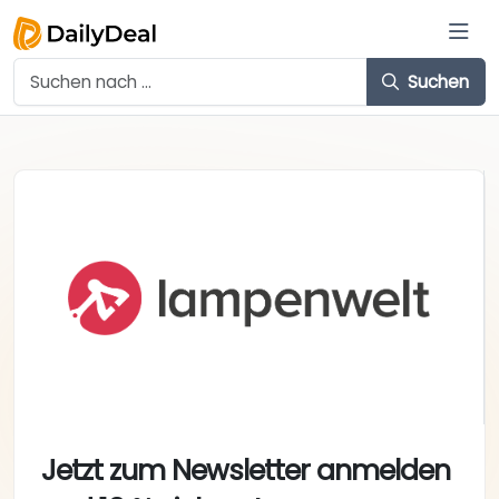
Suchen
Jetzt zum Newsletter anmelden