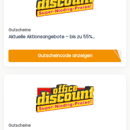
Gutscheine
Aktuelle Aktionsangebote – bis zu 55%...
Gutscheincode anzeigen
Gutscheine