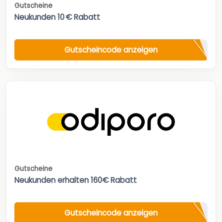
Gutscheine
Neukunden 10 € Rabatt
Gutscheincode anzeigen
Gutscheine
Neukunden erhalten 160€ Rabatt
Gutscheincode anzeigen