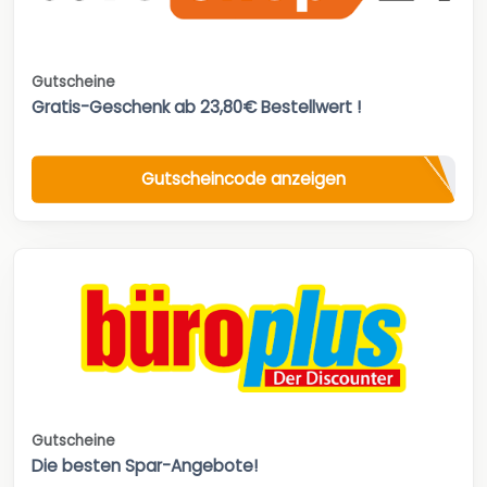
Gutscheine
Gratis-Geschenk ab 23,80€ Bestellwert !
Gutscheincode anzeigen
Gutscheine
Die besten Spar-Angebote!