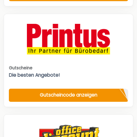
Gutscheine
Die besten Angebote!
Gutscheincode anzeigen