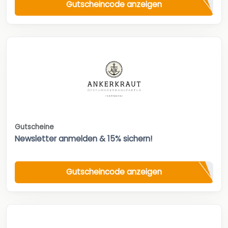
Gutscheincode anzeigen
Gutscheine
Newsletter anmelden & 15% sichern!
Gutscheincode anzeigen