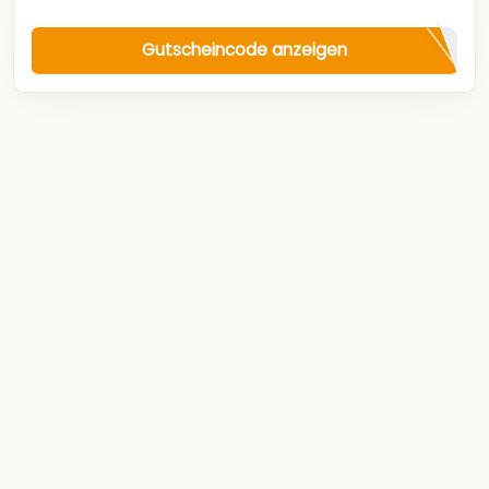
Gutscheincode anzeigen