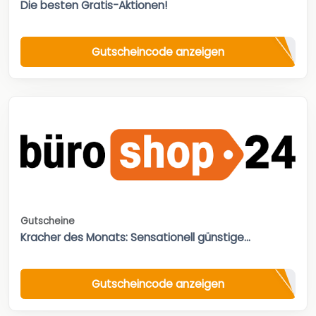
Die besten Gratis-Aktionen!
Gutscheincode anzeigen
Gutscheine
Kracher des Monats: Sensationell günstige...
Gutscheincode anzeigen