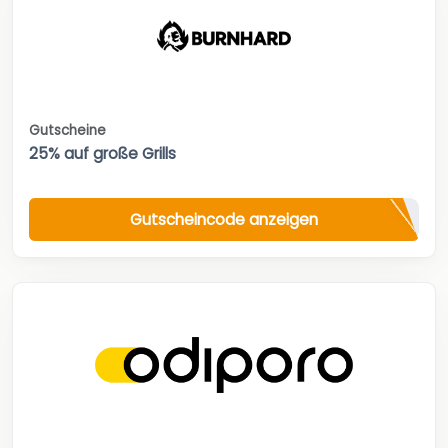
Gutscheine
25% auf große Grills
Gutscheincode anzeigen