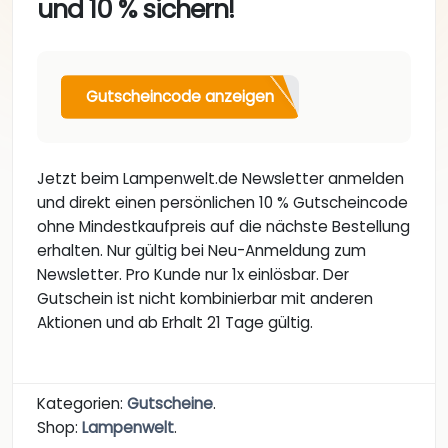
und 10 % sichern!
Gutscheincode anzeigen
Jetzt beim Lampenwelt.de Newsletter anmelden
und direkt einen persönlichen 10 % Gutscheincode
ohne Mindestkaufpreis auf die nächste Bestellung
erhalten. Nur gültig bei Neu-Anmeldung zum
Newsletter. Pro Kunde nur 1x einlösbar. Der
Gutschein ist nicht kombinierbar mit anderen
Aktionen und ab Erhalt 21 Tage gültig.
Kategorien:
Gutscheine
.
Shop:
Lampenwelt
.