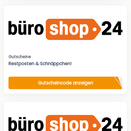
Gutscheine
Restposten & Schnäppchen!
Gutscheincode anzeigen